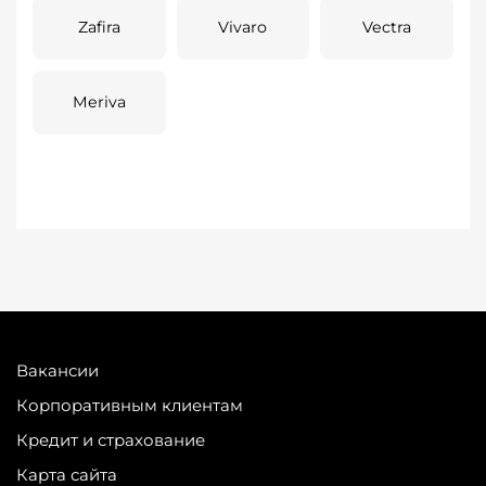
Zafira
Vivaro
Vectra
Meriva
Вакансии
Корпоративным клиентам
Кредит и страхование
Карта сайта