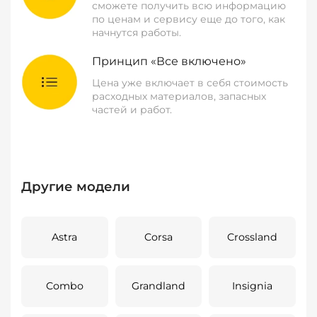
сможете получить всю информацию
по ценам и сервису еще до того, как
начнутся работы.
Принцип «Все включено»
Цена уже включает в себя стоимость
расходных материалов, запасных
частей и работ.
Другие модели
Astra
Corsa
Crossland
Combo
Grandland
Insignia