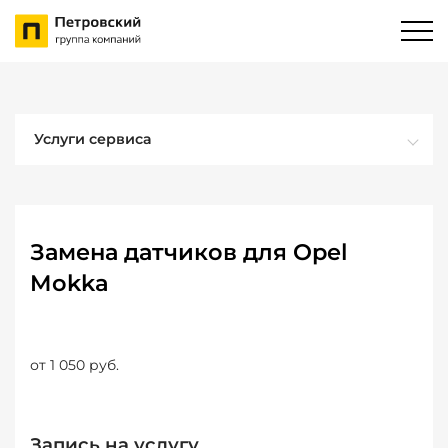
Услуги сервиса
Замена датчиков для Opel
Mokka
от 1 050 руб.
Запись на услугу