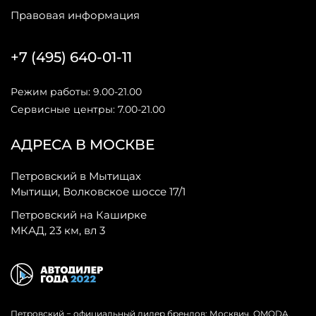
Правовая информация
+7 (495) 640-01-11
Режим работы: 9.00-21.00
Сервисные центры: 7.00-21.00
АДРЕСА В МОСКВЕ
Петровский в Мытищах
Мытищи, Волковское шоссе 17/1
Петровский на Каширке
МКАД, 23 км, вл 3
Петровский − официальный дилер брендов: Москвич, OMODA,