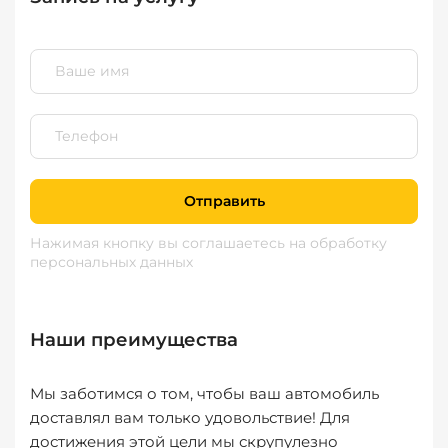
Отправить
Нажимая кнопку вы соглашаетесь
на обработку
персональных данных
Наши преимущества
Мы заботимся о том, чтобы ваш автомобиль
доставлял вам только удовольствие! Для
достижения этой цели мы скрупулезно