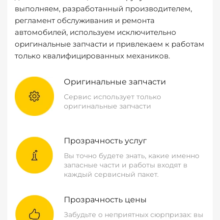
выполняем, разработанный производителем,
регламент обслуживания и ремонта
автомобилей, используем исключительно
оригинальные запчасти и привлекаем к работам
только квалифицированных механиков.
Оригинальные запчасти
Сервис использует только
оригинальные запчасти
Прозрачность услуг
Вы точно будете знать, какие именно
запасные части и работы входят в
каждый сервисный пакет.
Прозрачность цены
Забудьте о неприятных сюрпризах: вы