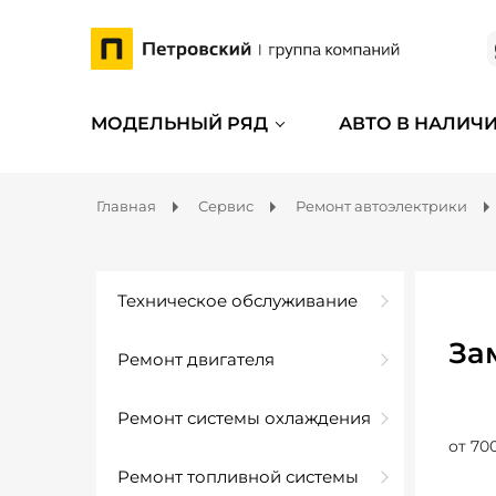
МОДЕЛЬНЫЙ РЯД
АВТО В НАЛИЧ
Главная
Сервис
Ремонт автоэлектрики
Техническое обслуживание
За
Ремонт двигателя
Ремонт системы охлаждения
от 70
Ремонт топливной системы