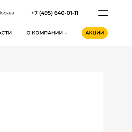
+7 (495) 640-01-11
осква
АСТИ
О КОМПАНИИ
АКЦИИ