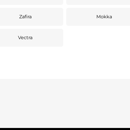
Zafira
Mokka
Vectra