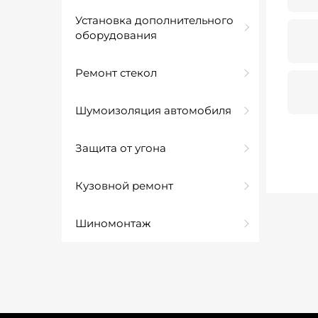
Установка дополнительного
оборудования
Ремонт стекол
Шумоизоляция автомобиля
Защита от угона
Кузовной ремонт
Шиномонтаж