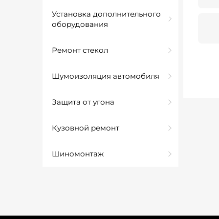
Установка дополнительного
оборудования
Ремонт стекол
Шумоизоляция автомобиля
Защита от угона
Кузовной ремонт
Шиномонтаж