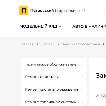
МОДЕЛЬНЫЙ РЯД
АВТО В НАЛИЧ
Главная
Сервис
Ремонт автоэлектрики
Техническое обслуживание
За
Ремонт двигателя
Ремонт системы охлаждения
от 70
Ремонт топливной системы