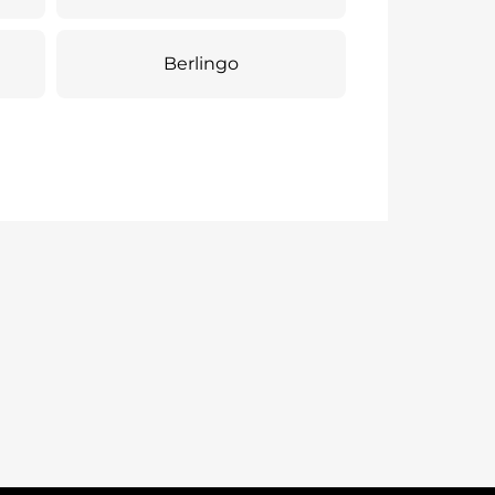
Berlingo