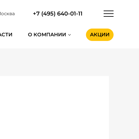
+7 (495) 640-01-11
осква
АСТИ
О КОМПАНИИ
АКЦИИ