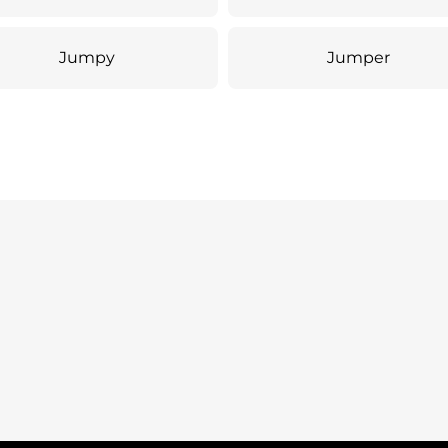
Jumpy
Jumper