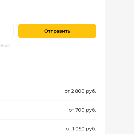
Отправить
нных
от 2 800 руб.
от 700 руб.
от 1 050 руб.