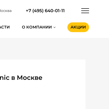
+7 (495) 640-01-11
осква
АСТИ
О КОМПАНИИ
АКЦИИ
nic в Москве