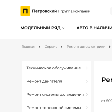
МОДЕЛЬНЫЙ РЯД
АВТО В НАЛИЧ
Главная
Сервис
Ремонт автоэлектрики
Техническое обслуживание
Ре
Ремонт двигателя
Ремонт системы охлаждения
от 50
Ремонт топливной системы