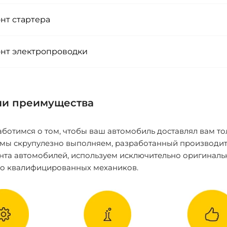
нт стартера
нт электропроводки
и преимущества
ботимся о том, чтобы ваш автомобиль доставлял вам то
 мы скрупулезно выполняем, разработанный производит
нта автомобилей, используем исключительно оригиналь
ко квалифицированных механиков.