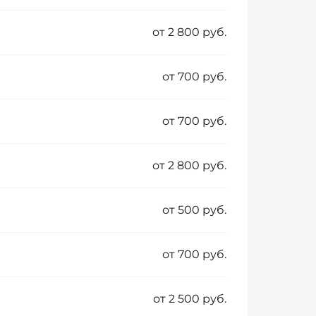
от 2 800 руб.
от 700 руб.
от 700 руб.
от 2 800 руб.
от 500 руб.
от 700 руб.
от 2 500 руб.