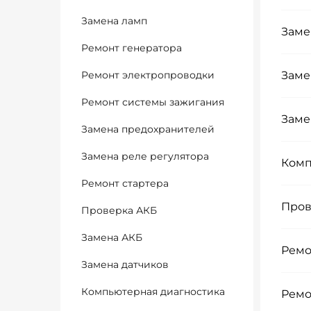
Замена ламп
Заме
Ремонт генератора
Ремонт электропроводки
Заме
Ремонт системы зажигания
Заме
Замена предохранителей
Замена реле регулятора
Комп
Ремонт стартера
Пров
Проверка АКБ
Замена АКБ
Ремо
Замена датчиков
Компьютерная диагностика
Ремо