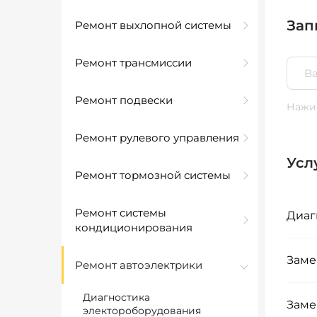
Зап
Ремонт выхлопной системы
Ремонт трансмиссии
Ремонт подвески
Нажим
Ремонт рулевого управления
Усл
Ремонт тормозной системы
Ремонт системы
Диаг
кондиционирования
Заме
Ремонт автоэлектрики
Диагностика
Заме
электороборудования