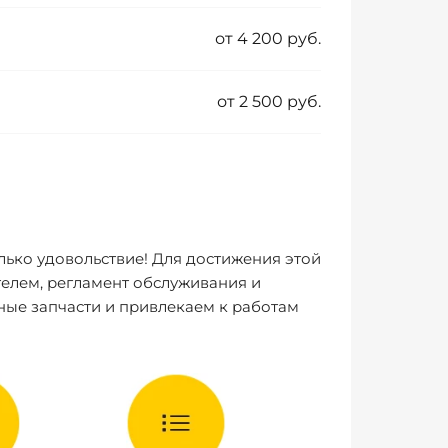
от 4 200 руб.
от 2 500 руб.
лько удовольствие! Для достижения этой
елем, регламент обслуживания и
ные запчасти и привлекаем к работам