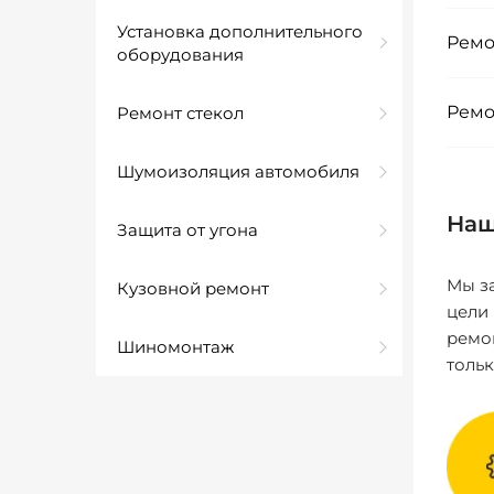
Установка дополнительного
Ремо
оборудования
Ремо
Ремонт стекол
Шумоизоляция автомобиля
Наш
Защита от угона
Мы за
Кузовной ремонт
цели
ремо
Шиномонтаж
толь