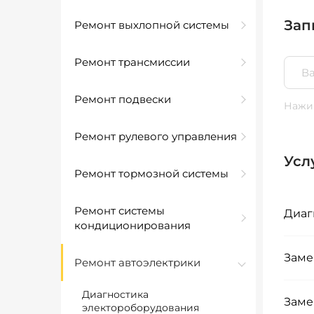
Зап
Ремонт выхлопной системы
Ремонт трансмиссии
Ремонт подвески
Нажим
Ремонт рулевого управления
Усл
Ремонт тормозной системы
Ремонт системы
Диаг
кондиционирования
Заме
Ремонт автоэлектрики
Диагностика
Заме
электороборудования