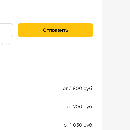
Отправить
нных
от 2 800 руб.
от 700 руб.
от 1 050 руб.