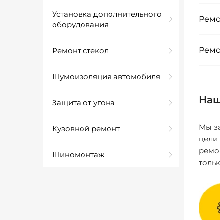
Установка дополнительного
Ремо
оборудования
Ремо
Ремонт стекол
Шумоизоляция автомобиля
Наш
Защита от угона
Мы за
Кузовной ремонт
цели
ремо
Шиномонтаж
толь