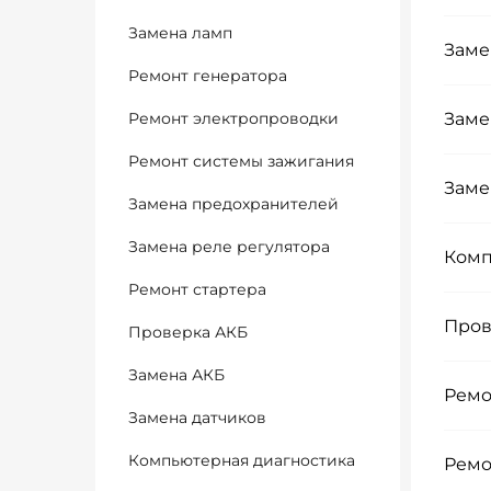
Замена ламп
Заме
Ремонт генератора
Ремонт электропроводки
Заме
Ремонт системы зажигания
Заме
Замена предохранителей
Замена реле регулятора
Комп
Ремонт стартера
Пров
Проверка АКБ
Замена АКБ
Ремо
Замена датчиков
Компьютерная диагностика
Ремо