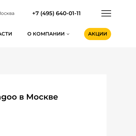
+7 (495) 640-01-11
осква
АСТИ
О КОМПАНИИ
АКЦИИ
ngoo в Москве