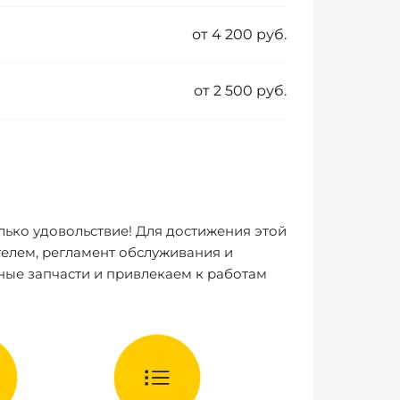
от 4 200 руб.
от 2 500 руб.
лько удовольствие! Для достижения этой
елем, регламент обслуживания и
ные запчасти и привлекаем к работам