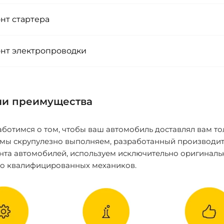
нт стартера
нт электропроводки
и преимущества
ботимся о том, чтобы ваш автомобиль доставлял вам то
 мы скрупулезно выполняем, разработанный производит
нта автомобилей, используем исключительно оригиналь
ко квалифицированных механиков.