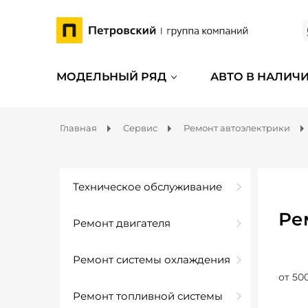
МОДЕЛЬНЫЙ РЯД
АВТО В НАЛИЧ
Главная
Сервис
Ремонт автоэлектрики
Техническое обслуживание
Ре
Ремонт двигателя
Ремонт системы охлаждения
от 50
Ремонт топливной системы