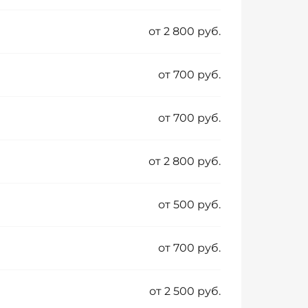
от 2 800 руб.
от 700 руб.
от 700 руб.
от 2 800 руб.
от 500 руб.
от 700 руб.
от 2 500 руб.