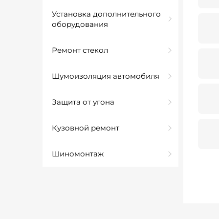
Установка дополнительного
оборудования
Ремонт стекол
Шумоизоляция автомобиля
Защита от угона
Кузовной ремонт
Шиномонтаж