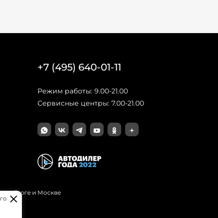
+7 (495) 640-01-11
Режим работы: 9.00-21.00
Сервисные центры: 7.00-21.00
Петербурге и Москве
го