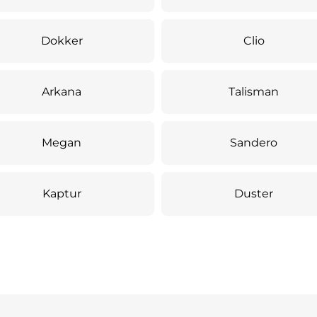
Dokker
Clio
Arkana
Talisman
Megan
Sandero
Kaptur
Duster