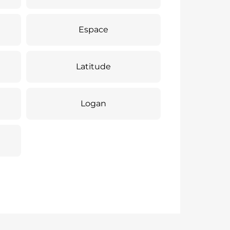
Espace
Latitude
Logan