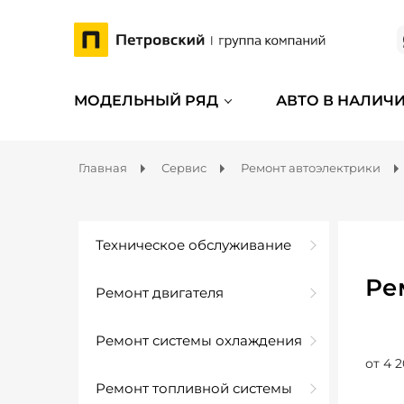
МОДЕЛЬНЫЙ РЯД
АВТО В НАЛИЧ
Главная
Сервис
Ремонт автоэлектрики
Техническое обслуживание
Ре
Ремонт двигателя
Ремонт системы охлаждения
от 4 2
Ремонт топливной системы