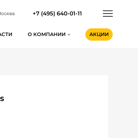
+7 (495) 640-01-11
осква
АСТИ
О КОМПАНИИ
АКЦИИ
s