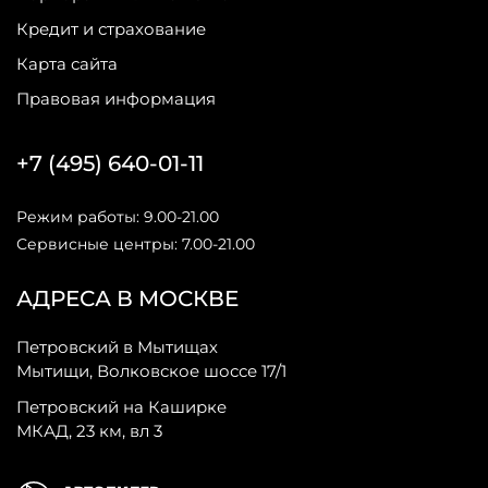
Кредит и страхование
Карта сайта
Правовая информация
+7 (495) 640-01-11
Режим работы: 9.00-21.00
Сервисные центры: 7.00-21.00
АДРЕСА В МОСКВЕ
Петровский в Мытищах
Мытищи, Волковское шоссе 17/1
Петровский на Каширке
МКАД, 23 км, вл 3