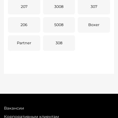
207
3008
307
206
5008
Boxer
Partner
308
Вакансии
Корпоративным клиентам