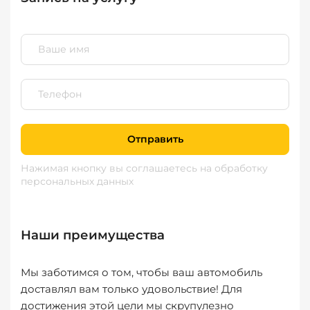
Отправить
Нажимая кнопку вы соглашаетесь
на обработку
персональных данных
Наши преимущества
Мы заботимся о том, чтобы ваш автомобиль
доставлял вам только удовольствие! Для
достижения этой цели мы скрупулезно