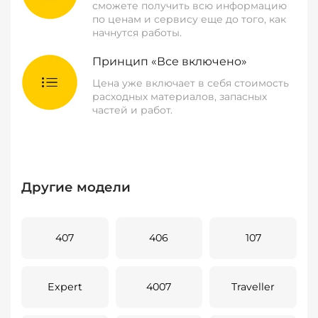
сможете получить всю информацию
по ценам и сервису еще до того, как
начнутся работы.
Принцип «Все включено»
Цена уже включает в себя стоимость
расходных материалов, запасных
частей и работ.
Другие модели
407
406
107
Expert
4007
Traveller