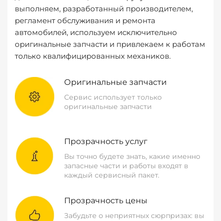
выполняем, разработанный производителем,
регламент обслуживания и ремонта
автомобилей, используем исключительно
оригинальные запчасти и привлекаем к работам
только квалифицированных механиков.
Оригинальные запчасти
Сервис использует только
оригинальные запчасти
Прозрачность услуг
Вы точно будете знать, какие именно
запасные части и работы входят в
каждый сервисный пакет.
Прозрачность цены
Забудьте о неприятных сюрпризах: вы