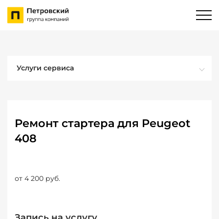
Услуги сервиса
Ремонт стартера для Peugeot
408
от 4 200 руб.
Запись на услугу