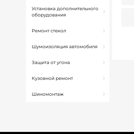
Установка дополнительного
оборудования
Ремонт стекол
Шумоизоляция автомобиля
Защита от угона
Кузовной ремонт
Шиномонтаж