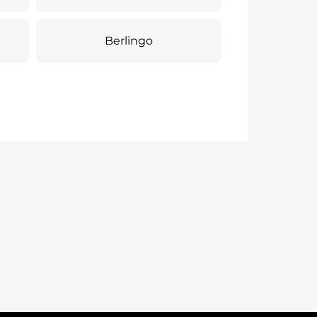
Berlingo