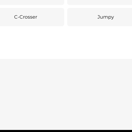
C-Crosser
Jumpy