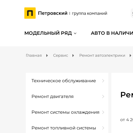
МОДЕЛЬНЫЙ РЯД
АВТО В НАЛИЧ
Главная
Сервис
Ремонт автоэлектрики
Техническое обслуживание
Ре
Ремонт двигателя
Ремонт системы охлаждения
от 4 2
Ремонт топливной системы