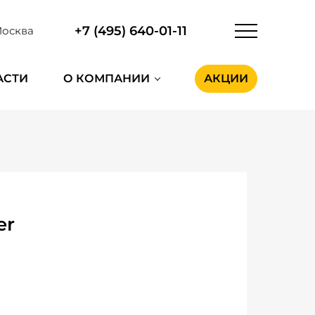
+7 (495) 640-01-11
осква
АСТИ
О КОМПАНИИ
АКЦИИ
er