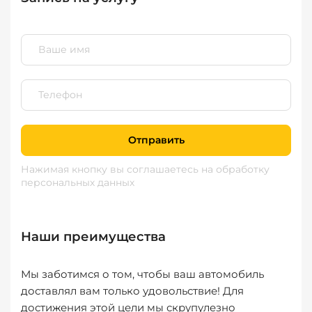
Отправить
Нажимая кнопку вы соглашаетесь
на обработку
персональных данных
Наши преимущества
Мы заботимся о том, чтобы ваш автомобиль
доставлял вам только удовольствие! Для
достижения этой цели мы скрупулезно