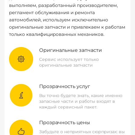
выполняем, разработанный производителем,
регламент обслуживания и ремонта
автомобилей, используем исключительно
оригинальные запчасти и привлекаем к работам
только квалифицированных механиков.
Оригинальные запчасти
Сервис использует только
оригинальные запчасти
Прозрачность услуг
Вы точно будете знать, какие именно
запасные части и работы входят в
каждый сервисный пакет.
Прозрачность цены
Забудьте о неприятных сюрпризах: вы