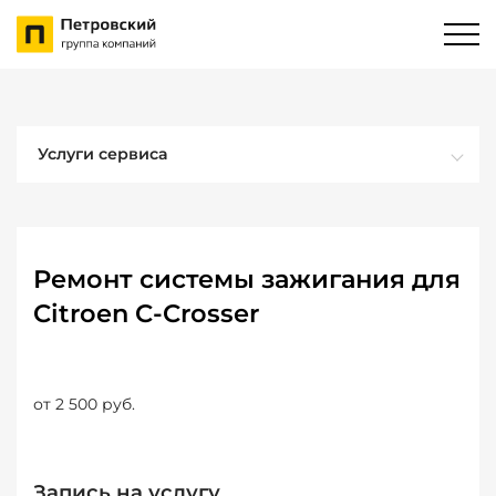
Услуги сервиса
Ремонт системы зажигания для
Citroen C-Crosser
от 2 500 руб.
Запись на услугу