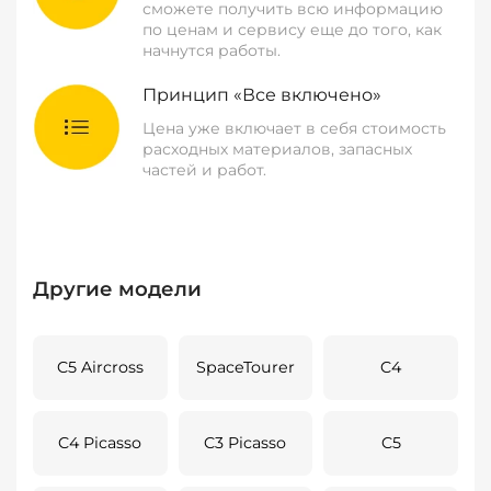
сможете получить всю информацию
по ценам и сервису еще до того, как
начнутся работы.
Принцип «Все включено»
Цена уже включает в себя стоимость
расходных материалов, запасных
частей и работ.
Другие модели
C5 Aircross
SpaceTourer
C4
C4 Picasso
C3 Picasso
C5