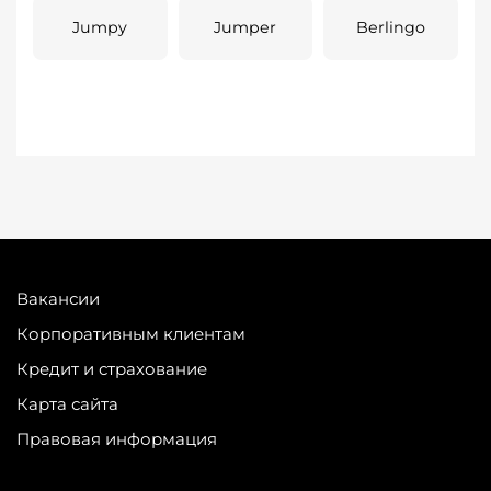
Jumpy
Jumper
Berlingo
Вакансии
Корпоративным клиентам
Кредит и страхование
Карта сайта
Правовая информация