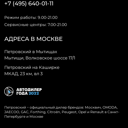
+7 (495) 640-01-11
Режим работы: 9.00-21.00
Сервисные центры: 7.00-21.00
АДРЕСА В МОСКВЕ
Петровский в Мытищах
Мытищи, Волковское шоссе 17/1
Петровский на Каширке
МКАД, 23 км, вл 3
Петровский − официальный дилер брендов: Москвич, OMODA,
JAECOO, GAC, Forthing, Citroёn, Peugeot, Opel и Renault в Санкт-
Петербурге и Москве