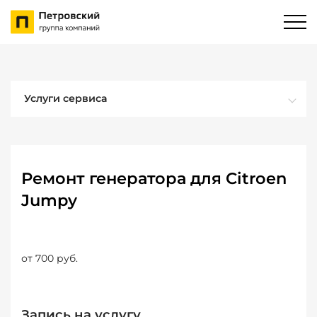
Услуги сервиса
Ремонт генератора для Citroen
Jumpy
от 700 руб.
Запись на услугу