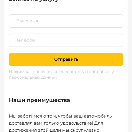
Отправить
Нажимая кнопку вы соглашаетесь
на обработку
персональных данных
Наши преимущества
Мы заботимся о том, чтобы ваш автомобиль
доставлял вам только удовольствие! Для
достижения этой цели мы скрупулезно