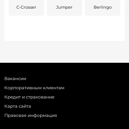
C-Crosser
Jumper
Berlingo
Вакансии
Корпоративным клиентам
Кредит и страхование
Карта сайта
Правовая информация