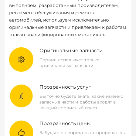
выполняем, разработанный производителем,
регламент обслуживания и ремонта
автомобилей, используем исключительно
оригинальные запчасти и привлекаем к работам
только квалифицированных механиков.
Оригинальные запчасти
Сервис использует только
оригинальные запчасти
Прозрачность услуг
Вы точно будете знать, какие именно
запасные части и работы входят в
каждый сервисный пакет.
Прозрачность цены
Забудьте о неприятных сюрпризах: вы