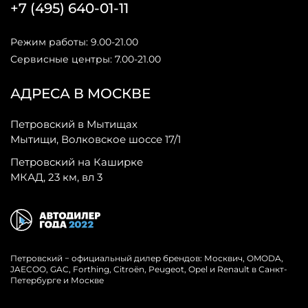
+7 (495) 640-01-11
Режим работы: 9.00-21.00
Сервисные центры: 7.00-21.00
АДРЕСА В МОСКВЕ
Петровский в Мытищах
Мытищи, Волковское шоссе 17/1
Петровский на Каширке
МКАД, 23 км, вл 3
Петровский − официальный дилер брендов: Москвич, OMODA,
JAECOO, GAC, Forthing, Citroёn, Peugeot, Opel и Renault в Санкт-
Петербурге и Москве