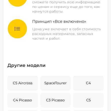
сможете получить всю информацию
по ценам и сервису еще до того, как
начнутся работы.
Принцип «Все включено»
Цена уже включает в себя стоимость
расходных материалов, запасных
частей и работ.
Другие модели
C5 Aircross
SpaceTourer
C4
C4 Picasso
C3 Picasso
C5