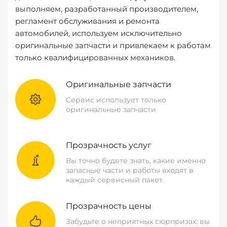
выполняем, разработанный производителем,
регламент обслуживания и ремонта
автомобилей, используем исключительно
оригинальные запчасти и привлекаем к работам
только квалифицированных механиков.
Оригинальные запчасти
Сервис использует только
оригинальные запчасти
Прозрачность услуг
Вы точно будете знать, какие именно
запасные части и работы входят в
каждый сервисный пакет.
Прозрачность цены
Забудьте о неприятных сюрпризах: вы