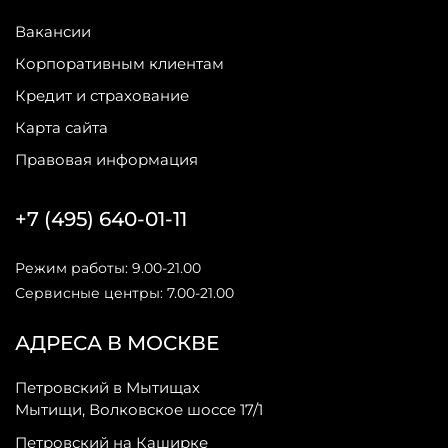
Вакансии
Корпоративным клиентам
Кредит и страхование
Карта сайта
Правовая информация
+7 (495) 640-01-11
Режим работы: 9.00-21.00
Сервисные центры: 7.00-21.00
АДРЕСА В МОСКВЕ
Петровский в Мытищах
Мытищи, Волковское шоссе 17/1
Петровский на Каширке