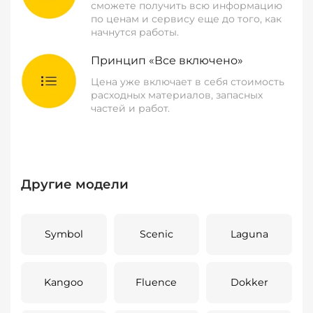
сможете получить всю информацию
по ценам и сервису еще до того, как
начнутся работы.
Принцип «Все включено»
Цена уже включает в себя стоимость
расходных материалов, запасных
частей и работ.
Другие модели
Symbol
Scenic
Laguna
Kangoo
Fluence
Dokker