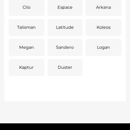
Clio
Espace
Arkana
Talisman
Latitude
Koleos
Megan
Sandero
Logan
Kaptur
Duster