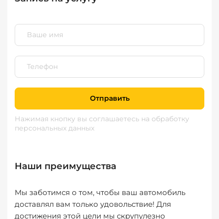
Отправить
Нажимая кнопку вы соглашаетесь
на обработку
персональных данных
Наши преимущества
Мы заботимся о том, чтобы ваш автомобиль
доставлял вам только удовольствие! Для
достижения этой цели мы скрупулезно