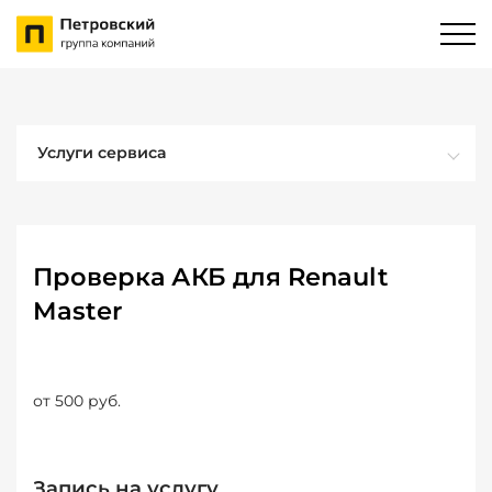
Услуги сервиса
Проверка АКБ для Renault
Master
от 500 руб.
Запись на услугу