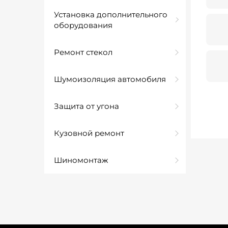
Установка дополнительного
оборудования
Ремонт стекол
Шумоизоляция автомобиля
Защита от угона
Кузовной ремонт
Шиномонтаж