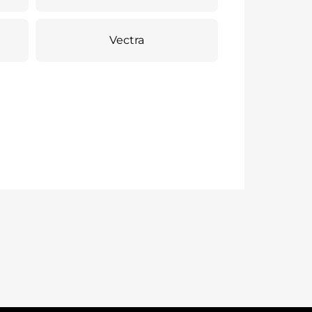
Vectra