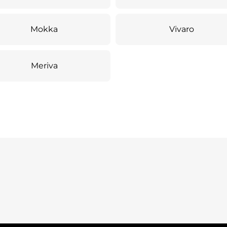
Mokka
Vivaro
Meriva