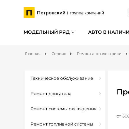
МОДЕЛЬНЫЙ РЯД
АВТО В НАЛИЧ
Главная
Сервис
Ремонт автоэлектрики
Техническое обслуживание
Пр
Ремонт двигателя
Ремонт системы охлаждения
от 50
Ремонт топливной системы