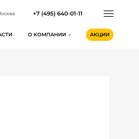
+7 (495) 640-01-11
осква
АСТИ
О КОМПАНИИ
АКЦИИ