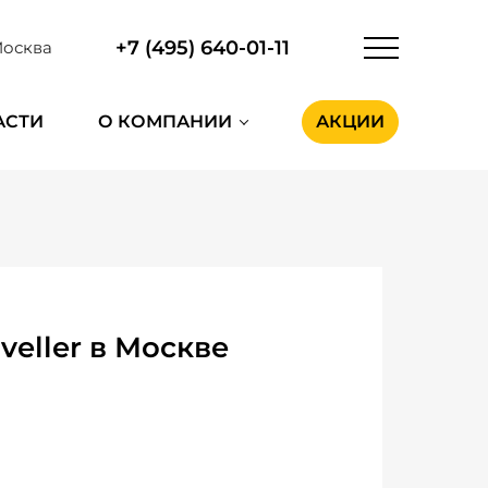
+7 (495) 640-01-11
осква
АСТИ
О КОМПАНИИ
АКЦИИ
veller в Москве