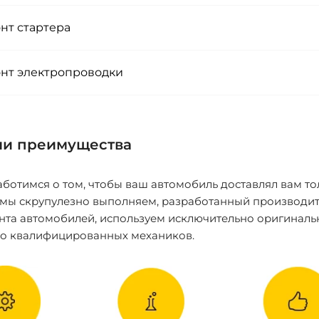
нт стартера
нт электропроводки
и преимущества
ботимся о том, чтобы ваш автомобиль доставлял вам то
 мы скрупулезно выполняем, разработанный производит
нта автомобилей, используем исключительно оригиналь
ко квалифицированных механиков.