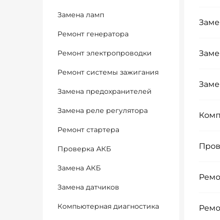
Замена ламп
Заме
Ремонт генератора
Ремонт электропроводки
Заме
Ремонт системы зажигания
Заме
Замена предохранителей
Замена реле регулятора
Комп
Ремонт стартера
Пров
Проверка АКБ
Замена АКБ
Ремо
Замена датчиков
Компьютерная диагностика
Ремо