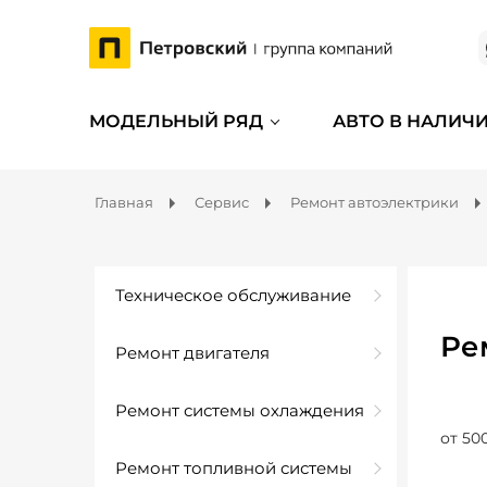
МОДЕЛЬНЫЙ РЯД
АВТО В НАЛИЧ
Главная
Сервис
Ремонт автоэлектрики
Техническое обслуживание
Ре
Ремонт двигателя
Ремонт системы охлаждения
от 50
Ремонт топливной системы