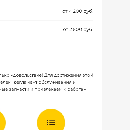
от 4 200 руб.
от 2 500 руб.
лько удовольствие! Для достижения этой
елем, регламент обслуживания и
ные запчасти и привлекаем к работам