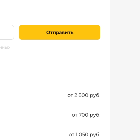
Отправить
нных
от 2 800 руб.
от 700 руб.
от 1 050 руб.