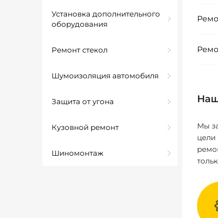
Установка дополнительного
Ремо
оборудования
Ремо
Ремонт стекол
Шумоизоляция автомобиля
Наш
Защита от угона
Мы за
Кузовной ремонт
цели
ремо
Шиномонтаж
толь