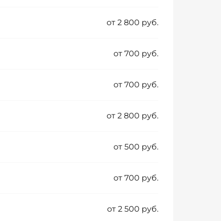
от 2 800 руб.
от 700 руб.
от 700 руб.
от 2 800 руб.
от 500 руб.
от 700 руб.
от 2 500 руб.