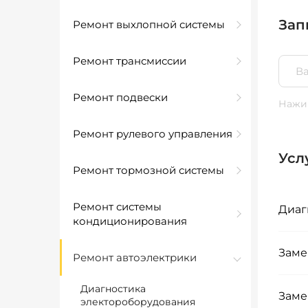
Зап
Ремонт выхлопной системы
Ремонт трансмиссии
Ремонт подвески
Нажим
Ремонт рулевого управления
Усл
Ремонт тормозной системы
Ремонт системы
Диаг
кондиционирования
Заме
Ремонт автоэлектрики
Диагностика
Заме
электороборудования