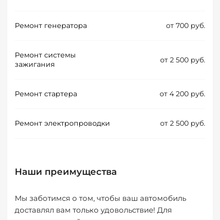
Ремонт генератора
от 700 руб.
Ремонт системы
от 2 500 руб.
зажигания
Ремонт стартера
от 4 200 руб.
Ремонт электропроводки
от 2 500 руб.
Наши преимущества
Мы заботимся о том, чтобы ваш автомобиль
доставлял вам только удовольствие! Для