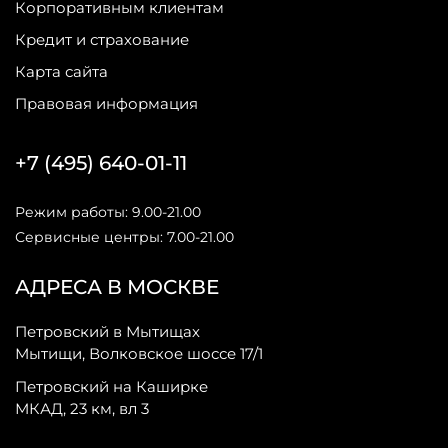
Корпоративным клиентам
Кредит и страхование
Карта сайта
Правовая информация
+7 (495) 640-01-11
Режим работы: 9.00-21.00
Сервисные центры: 7.00-21.00
АДРЕСА В МОСКВЕ
Петровский в Мытищах
Мытищи, Волковское шоссе 17/1
Петровский на Каширке
МКАД, 23 км, вл 3