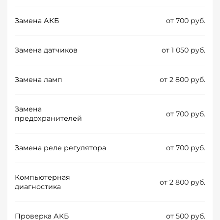
Замена АКБ
от 700 руб.
Замена датчиков
от 1 050 руб.
Замена ламп
от 2 800 руб.
Замена
от 700 руб.
предохранителей
Замена реле регулятора
от 700 руб.
Компьютерная
от 2 800 руб.
диагностика
Проверка АКБ
от 500 руб.