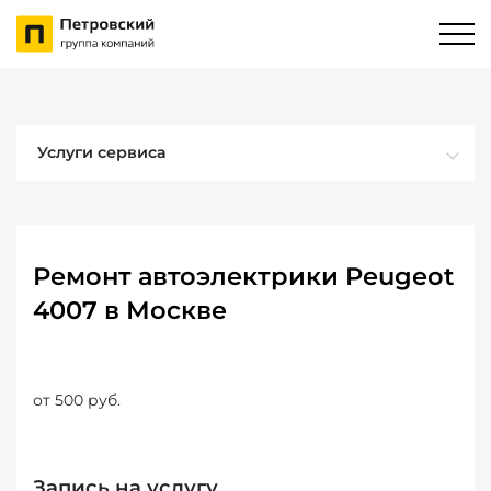
Услуги сервиса
Ремонт автоэлектрики Peugeot
4007 в Москве
от 500 руб.
Запись на услугу