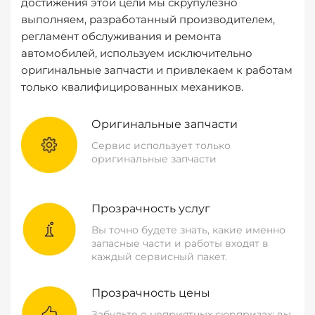
достижения этой цели мы скрупулезно
выполняем, разработанный производителем,
регламент обслуживания и ремонта
автомобилей, используем исключительно
оригинальные запчасти и привлекаем к работам
только квалифицированных механиков.
Оригинальные запчасти
Сервис использует только
оригинальные запчасти
Прозрачность услуг
Вы точно будете знать, какие именно
запасные части и работы входят в
каждый сервисный пакет.
Прозрачность цены
Забудьте о неприятных сюрпризах: вы