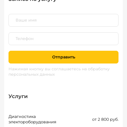
Отправить
Нажимая кнопку вы соглашаетесь
на обработку
персональных данных
Услуги
Диагностика
от 2 800 руб.
электороборудования