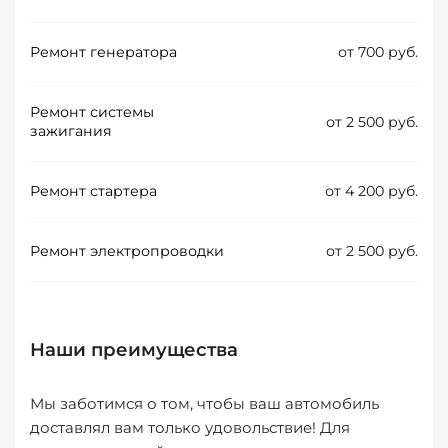
Ремонт генератора
от 700 руб.
Ремонт системы
от 2 500 руб.
зажигания
Ремонт стартера
от 4 200 руб.
Ремонт электропроводки
от 2 500 руб.
Наши преимущества
Мы заботимся о том, чтобы ваш автомобиль
доставлял вам только удовольствие! Для