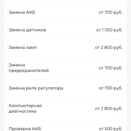
Замена АКБ
от 700 руб.
Замена датчиков
от 1 050 руб.
Замена ламп
от 2 800 руб.
Замена
от 700 руб.
предохранителей
Замена реле регулятора
от 700 руб.
Компьютерная
от 2 800 руб.
диагностика
Проверка АКБ
от 500 руб.