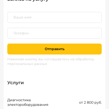
Отправить
Нажимая кнопку вы соглашаетесь
на обработку
персональных данных
Услуги
Диагностика
от 2 800 руб.
электороборудования