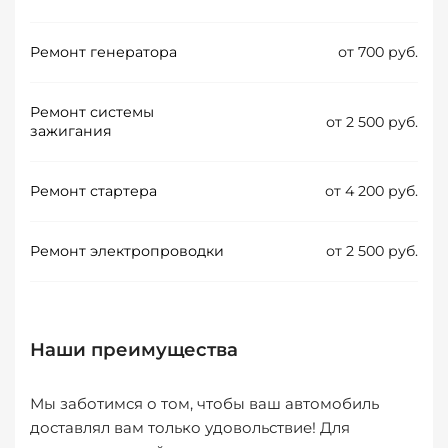
Ремонт генератора
от 700 руб.
Ремонт системы
от 2 500 руб.
зажигания
Ремонт стартера
от 4 200 руб.
Ремонт электропроводки
от 2 500 руб.
Наши преимущества
Мы заботимся о том, чтобы ваш автомобиль
доставлял вам только удовольствие! Для