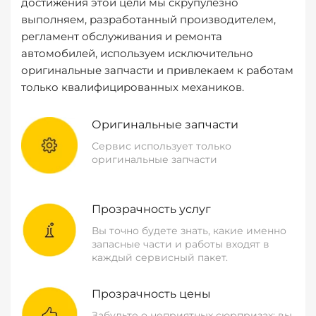
достижения этой цели мы скрупулезно
выполняем, разработанный производителем,
регламент обслуживания и ремонта
автомобилей, используем исключительно
оригинальные запчасти и привлекаем к работам
только квалифицированных механиков.
Оригинальные запчасти
Сервис использует только
оригинальные запчасти
Прозрачность услуг
Вы точно будете знать, какие именно
запасные части и работы входят в
каждый сервисный пакет.
Прозрачность цены
Забудьте о неприятных сюрпризах: вы