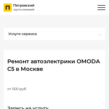
Услуги сервиса
Ремонт автоэлектрики OMODA
C5 в Москве
от 500 руб.
Запись на услугу