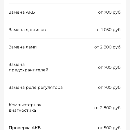
Замена АКБ
от 700 руб.
Замена датчиков
от 1 050 руб.
Замена ламп
от 2 800 руб.
Замена
от 700 руб.
предохранителей
Замена реле регулятора
от 700 руб.
Компьютерная
от 2 800 руб.
диагностика
Проверка АКБ
от 500 руб.