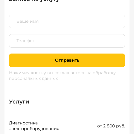
Отправить
Нажимая кнопку вы соглашаетесь
на обработку
персональных данных
Услуги
Диагностика
от 2 800 руб.
электороборудования