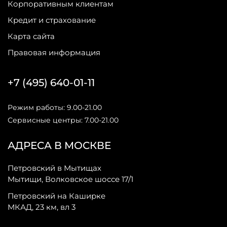
Корпоративным клиентам
Кредит и страхование
Карта сайта
Правовая информация
+7 (495) 640-01-11
Режим работы: 9.00-21.00
Сервисные центры: 7.00-21.00
АДРЕСА В МОСКВЕ
Петровский в Мытищах
Мытищи, Волковское шоссе 17/1
Петровский на Каширке
МКАД, 23 км, вл 3