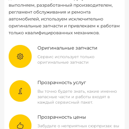
выполняем, разработанный производителем,
регламент обслуживания и ремонта
автомобилей, используем исключительно
оригинальные запчасти и привлекаем к работам
только квалифицированных механиков.
Оригинальные запчасти
Сервис использует только
оригинальные запчасти
Прозрачность услуг
Вы точно будете знать, какие именно
запасные части и работы входят в
каждый сервисный пакет.
Прозрачность цены
Забудьте о неприятных сюрпризах: вы