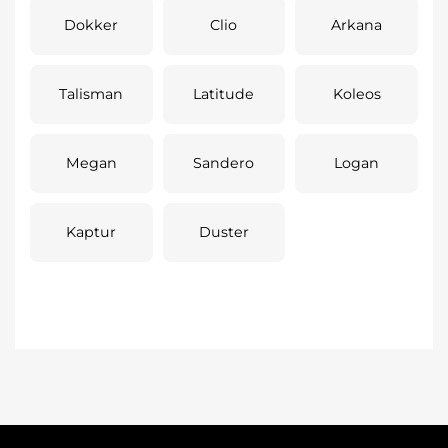
Dokker
Clio
Arkana
Talisman
Latitude
Koleos
Megan
Sandero
Logan
Kaptur
Duster