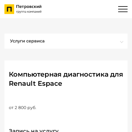
Услуги сервиса
Компьютерная диагностика для
Renault Espace
от 2 800 руб.
Запись на услугу