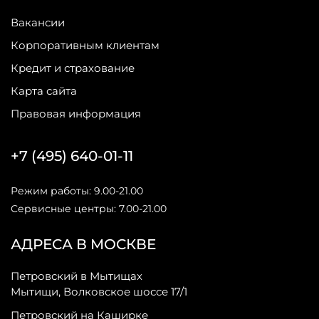
Вакансии
Корпоративным клиентам
Кредит и страхование
Карта сайта
Правовая информация
+7 (495) 640-01-11
Режим работы: 9.00-21.00
Сервисные центры: 7.00-21.00
АДРЕСА В МОСКВЕ
Петровский в Мытищах
Мытищи, Волковское шоссе 17/1
Петровский на Каширке