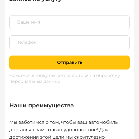
Отправить
Нажимая кнопку вы соглашаетесь
на обработку
персональных данных
Наши преимущества
Мы заботимся о том, чтобы ваш автомобиль
доставлял вам только удовольствие! Для
достижения этой цели мы скрупулезно