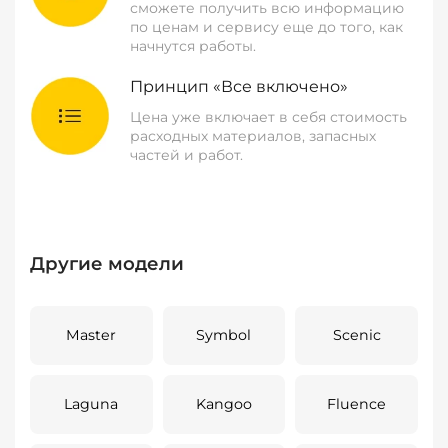
сможете получить всю информацию
по ценам и сервису еще до того, как
начнутся работы.
Принцип «Все включено»
Цена уже включает в себя стоимость
расходных материалов, запасных
частей и работ.
Другие модели
Master
Symbol
Scenic
Laguna
Kangoo
Fluence