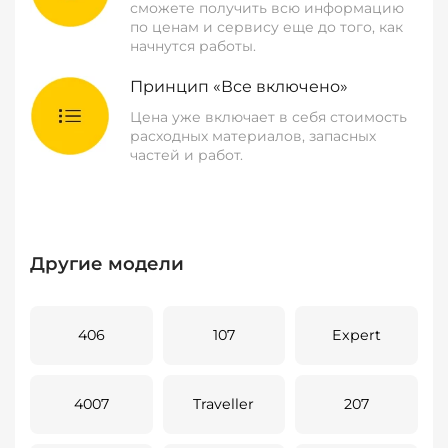
сможете получить всю информацию
по ценам и сервису еще до того, как
начнутся работы.
Принцип «Все включено»
Цена уже включает в себя стоимость
расходных материалов, запасных
частей и работ.
Другие модели
406
107
Expert
4007
Traveller
207