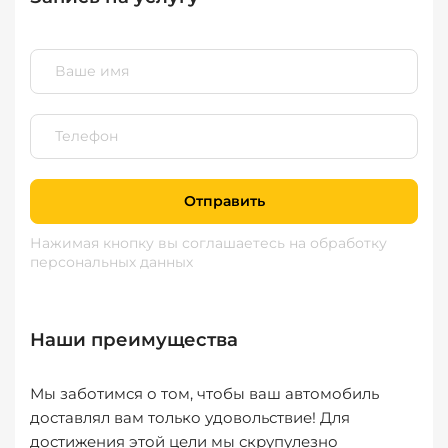
Отправить
Нажимая кнопку вы соглашаетесь
на обработку
персональных данных
Наши преимущества
Мы заботимся о том, чтобы ваш автомобиль
доставлял вам только удовольствие! Для
достижения этой цели мы скрупулезно