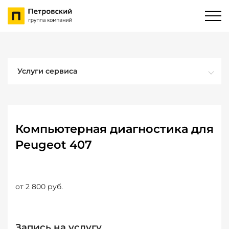
Услуги сервиса
Компьютерная диагностика для
Peugeot 407
от 2 800 руб.
Запись на услугу