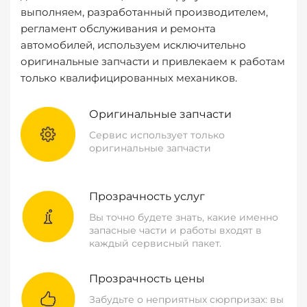
выполняем, разработанный производителем,
регламент обслуживания и ремонта
автомобилей, используем исключительно
оригинальные запчасти и привлекаем к работам
только квалифицированных механиков.
Оригинальные запчасти
Сервис использует только
оригинальные запчасти
Прозрачность услуг
Вы точно будете знать, какие именно
запасные части и работы входят в
каждый сервисный пакет.
Прозрачность цены
Забудьте о неприятных сюрпризах: вы