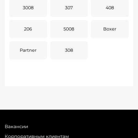
3008
307
408
206
5008
Boxer
Partner
308
Вакансии
Корпоративным клиентам