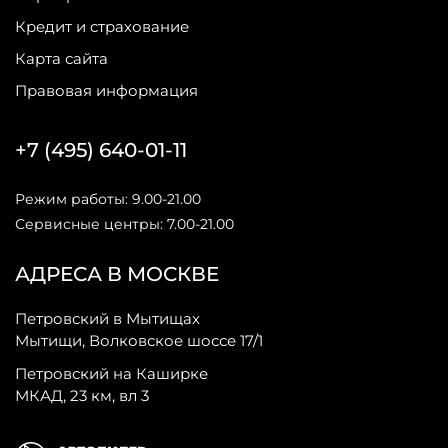
Кредит и страхование
Карта сайта
Правовая информация
+7 (495) 640-01-11
Режим работы: 9.00-21.00
Сервисные центры: 7.00-21.00
АДРЕСА В МОСКВЕ
Петровский в Мытищах
Мытищи, Волковское шоссе 17/1
Петровский на Каширке
МКАД, 23 км, вл 3