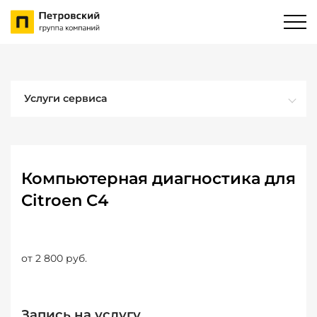
Услуги сервиса
Компьютерная диагностика для
Citroen C4
от 2 800 руб.
Запись на услугу