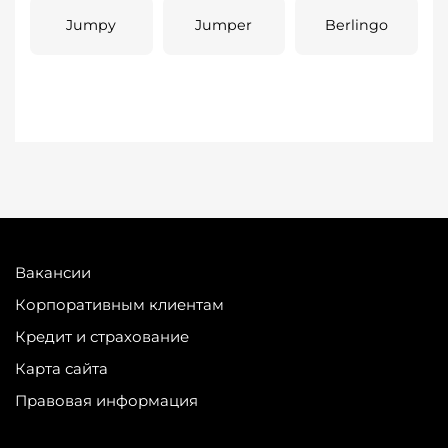
Jumpy
Jumper
Berlingo
Вакансии
Корпоративным клиентам
Кредит и страхование
Карта сайта
Правовая информация