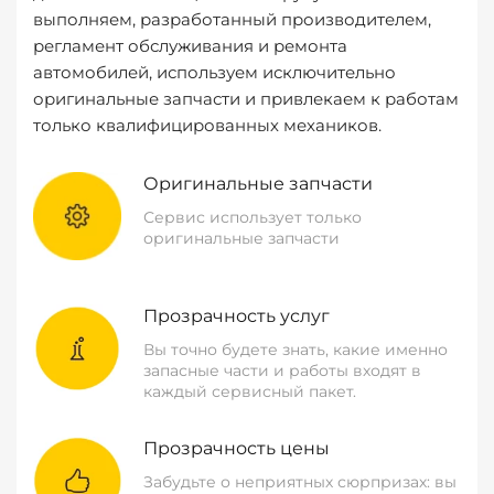
выполняем, разработанный производителем,
регламент обслуживания и ремонта
автомобилей, используем исключительно
оригинальные запчасти и привлекаем к работам
только квалифицированных механиков.
Оригинальные запчасти
Сервис использует только
оригинальные запчасти
Прозрачность услуг
Вы точно будете знать, какие именно
запасные части и работы входят в
каждый сервисный пакет.
Прозрачность цены
Забудьте о неприятных сюрпризах: вы