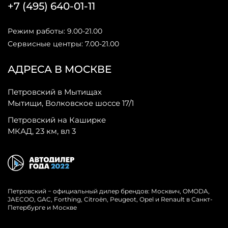
+7 (495) 640-01-11
Режим работы: 9.00-21.00
Сервисные центры: 7.00-21.00
АДРЕСА В МОСКВЕ
Петровский в Мытищах
Мытищи, Волковское шоссе 17/1
Петровский на Каширке
МКАД, 23 км, вл 3
Петровский − официальный дилер брендов: Москвич, OMODA,
JAECOO, GAC, Forthing, Citroёn, Peugeot, Opel и Renault в Санкт-
Петербурге и Москве