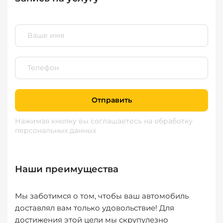
Отправить
Нажимая кнопку вы соглашаетесь
на обработку
персональных данных
Наши преимущества
Мы заботимся о том, чтобы ваш автомобиль
доставлял вам только удовольствие! Для
достижения этой цели мы скрупулезно