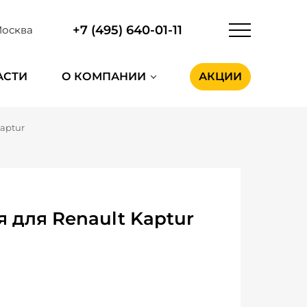
+7 (495) 640-01-11
осква
АСТИ
О КОМПАНИИ
АКЦИИ
Kaptur
 для Renault Kaptur