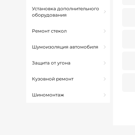
Установка дополнительного
оборудования
Ремонт стекол
Шумоизоляция автомобиля
Защита от угона
Кузовной ремонт
Шиномонтаж