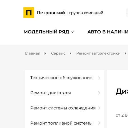
МОДЕЛЬНЫЙ РЯД
АВТО В НАЛИЧ
Главная
Сервис
Ремонт автоэлектрики
Техническое обслуживание
Ди
Ремонт двигателя
Ремонт системы охлаждения
от 2 8
Ремонт топливной системы