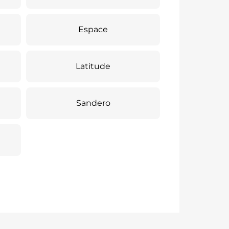
Espace
Latitude
Sandero