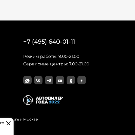
+7 (495) 640-01-11
Режим работы: 9.00-21.00
Сервисные центры: 7.00-21.00
Петербурге и Москве
го