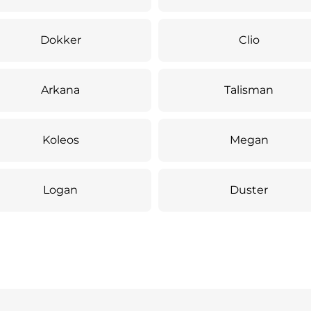
Dokker
Clio
Arkana
Talisman
Koleos
Megan
Logan
Duster