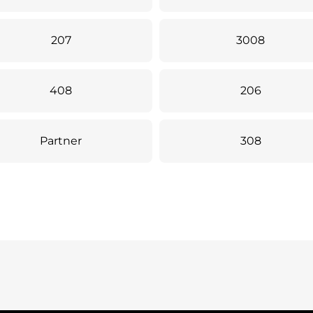
207
3008
408
206
Partner
308