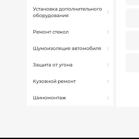
Установка дополнительного
оборудования
Ремонт стекол
Шумоизоляция автомобиля
Защита от угона
Кузовной ремонт
Шиномонтаж