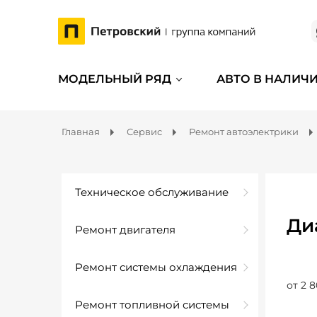
МОДЕЛЬНЫЙ РЯД
АВТО В НАЛИЧ
Главная
Сервис
Ремонт автоэлектрики
Техническое обслуживание
Ди
Ремонт двигателя
Ремонт системы охлаждения
от 2 8
Ремонт топливной системы