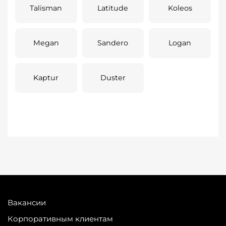
Talisman
Latitude
Koleos
Megan
Sandero
Logan
Kaptur
Duster
Вакансии
Корпоративным клиентам