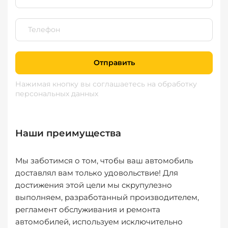
Отправить
Нажимая кнопку вы соглашаетесь
на обработку
персональных данных
Наши преимущества
Мы заботимся о том, чтобы ваш автомобиль
доставлял вам только удовольствие! Для
достижения этой цели мы скрупулезно
выполняем, разработанный производителем,
регламент обслуживания и ремонта
автомобилей, используем исключительно