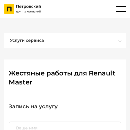
Услуги сервиса
Жестяные работы для Renault
Master
Запись на услугу