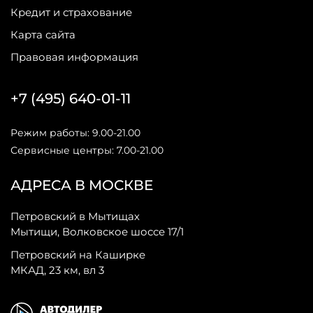
Кредит и страхование
Карта сайта
Правовая информация
+7 (495) 640-01-11
Режим работы: 9.00-21.00
Сервисные центры: 7.00-21.00
АДРЕСА В МОСКВЕ
Петровский в Мытищах
Мытищи, Волковское шоссе 17/1
Петровский на Каширке
МКАД, 23 км, вл 3