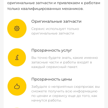
оригинальные запчасти и привлекаем к работам
только квалифицированных механиков.
Оригинальные запчасти
Сервис использует только
оригинальные запчасти
Прозрачность услуг
Вы точно будете знать, какие именно
запасные части и работы входят в
каждый сервисный пакет.
Прозрачность цены
Забудьте о неприятных сюрпризах: вы
сможете получить всю информацию
по ценам и сервису еще до того, как
начнутся работы.