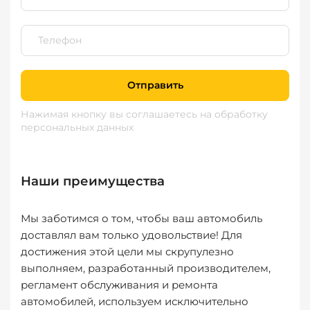
Отправить
Нажимая кнопку вы соглашаетесь
на обработку
персональных данных
Наши преимущества
Мы заботимся о том, чтобы ваш автомобиль
доставлял вам только удовольствие! Для
достижения этой цели мы скрупулезно
выполняем, разработанный производителем,
регламент обслуживания и ремонта
автомобилей, используем исключительно