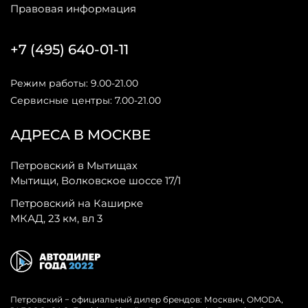
Правовая информация
+7 (495) 640-01-11
Режим работы: 9.00-21.00
Сервисные центры: 7.00-21.00
АДРЕСА В МОСКВЕ
Петровский в Мытищах
Мытищи, Волковское шоссе 17/1
Петровский на Каширке
МКАД, 23 км, вл 3
Петровский − официальный дилер брендов: Москвич, OMODA,