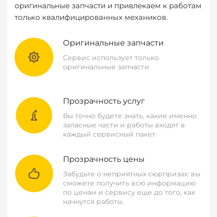
оригинальные запчасти и привлекаем к работам
только квалифицированных механиков.
Оригинальные запчасти
Сервис использует только
оригинальные запчасти
Прозрачность услуг
Вы точно будете знать, какие именно
запасные части и работы входят в
каждый сервисный пакет.
Прозрачность цены
Забудьте о неприятных сюрпризах: вы
сможете получить всю информацию
по ценам и сервису еще до того, как
начнутся работы.