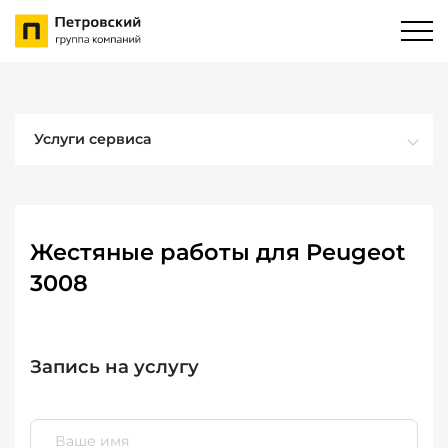
Услуги сервиса
Жестяные работы для Peugeot
3008
Запись на услугу