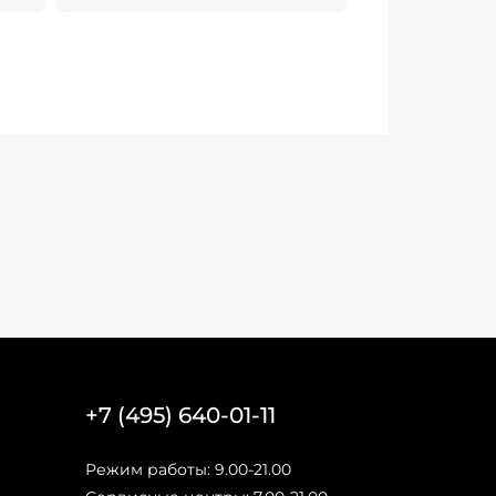
+7 (495) 640-01-11
Режим работы: 9.00-21.00