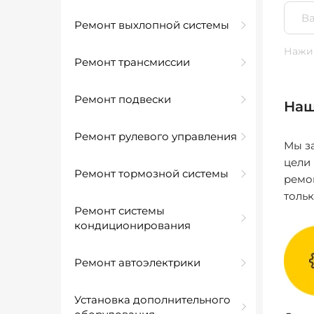
Ремонт выхлопной системы
Нажим
Ремонт трансмиссии
Ремонт подвески
Наш
Ремонт рулевого управления
Мы за
цели
Ремонт тормозной системы
ремо
толь
Ремонт системы
кондиционирования
Ремонт автоэлектрики
Установка дополнительного