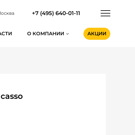
+7 (495) 640-01-11
осква
АСТИ
О КОМПАНИИ
АКЦИИ
icasso