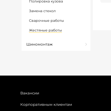
Полировка кузова
Замена стекол
Сварочные работы
Жестяные работы
Шиномонтаж
Вакансии
Корпоративным клиентам