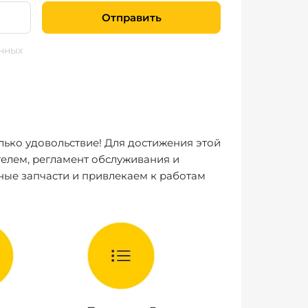
Отправить
нных
лько удовольствие! Для достижения этой
елем, регламент обслуживания и
ные запчасти и привлекаем к работам