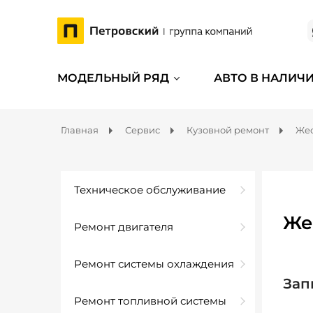
МОДЕЛЬНЫЙ РЯД
АВТО В НАЛИЧ
Главная
Сервис
Кузовной ремонт
Жес
Техническое обслуживание
Же
Ремонт двигателя
Ремонт системы охлаждения
Зап
Ремонт топливной системы