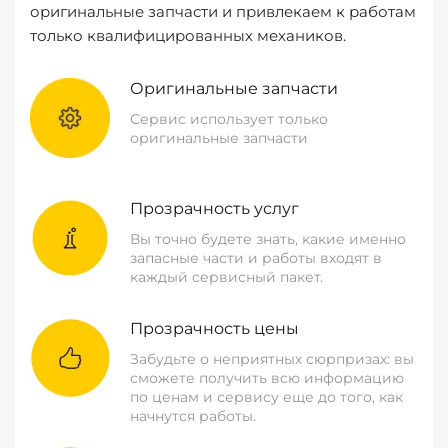
оригинальные запчасти и привлекаем к работам
только квалифицированных механиков.
Оригинальные запчасти
Сервис использует только
оригинальные запчасти
Прозрачность услуг
Вы точно будете знать, какие именно
запасные части и работы входят в
каждый сервисный пакет.
Прозрачность цены
Забудьте о неприятных сюрпризах: вы
сможете получить всю информацию
по ценам и сервису еще до того, как
начнутся работы.