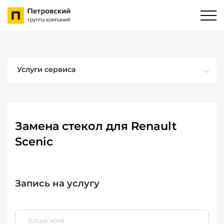
Услуги сервиса
Замена стекол для Renault
Scenic
Запись на услугу