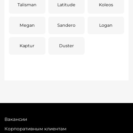
Talisman
Latitude
Koleos
Megan
Sandero
Logan
Kaptur
Duster
Вакансии
Корпоративным клиентам