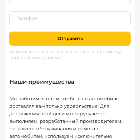
Отправить
Нажимая кнопку вы соглашаетесь
на обработку
персональных данных
Наши преимущества
Мы заботимся о том, чтобы ваш автомобиль
доставлял вам только удовольствие! Для
достижения этой цели мы скрупулезно
выполняем, разработанный производителем,
регламент обслуживания и ремонта
автомобилей, используем исключительно