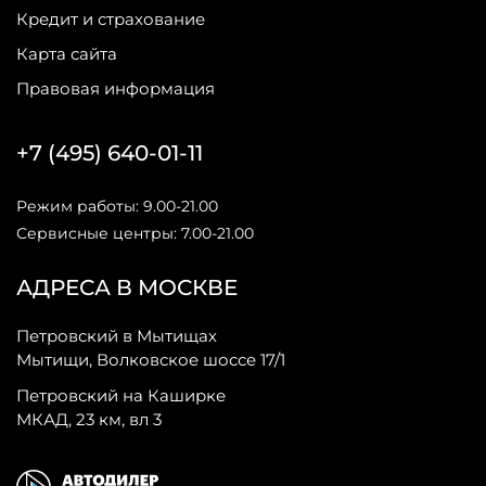
Кредит и страхование
Карта сайта
Правовая информация
+7 (495) 640-01-11
Режим работы: 9.00-21.00
Сервисные центры: 7.00-21.00
АДРЕСА В МОСКВЕ
Петровский в Мытищах
Мытищи, Волковское шоссе 17/1
Петровский на Каширке
МКАД, 23 км, вл 3