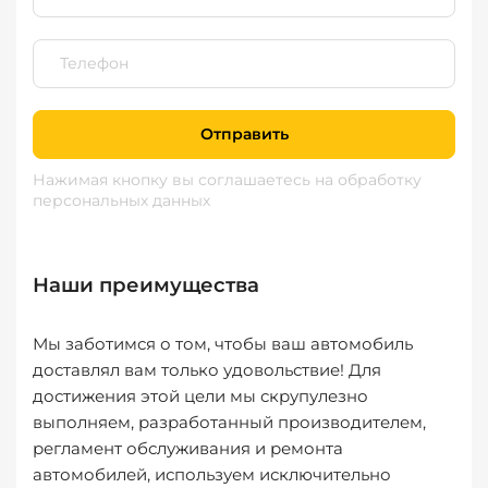
Отправить
Нажимая кнопку вы соглашаетесь
на обработку
персональных данных
Наши преимущества
Мы заботимся о том, чтобы ваш автомобиль
доставлял вам только удовольствие! Для
достижения этой цели мы скрупулезно
выполняем, разработанный производителем,
регламент обслуживания и ремонта
автомобилей, используем исключительно