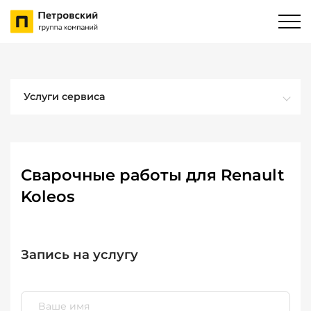
Услуги сервиса
Сварочные работы для Renault
Koleos
Запись на услугу