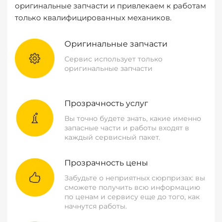
оригинальные запчасти и привлекаем к работам
только квалифицированных механиков.
Оригинальные запчасти
Сервис использует только
оригинальные запчасти
Прозрачность услуг
Вы точно будете знать, какие именно
запасные части и работы входят в
каждый сервисный пакет.
Прозрачность цены
Забудьте о неприятных сюрпризах: вы
сможете получить всю информацию
по ценам и сервису еще до того, как
начнутся работы.