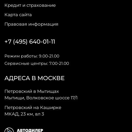
Кредит и страхование
Карта сайта
Правовая информация
+7 (495) 640-01-11
Режим работы: 9.00-21.00
Сервисные центры: 7.00-21.00
АДРЕСА В МОСКВЕ
Петровский в Мытищах
Мытищи, Волковское шоссе 17/1
Петровский на Каширке
МКАД, 23 км, вл 3