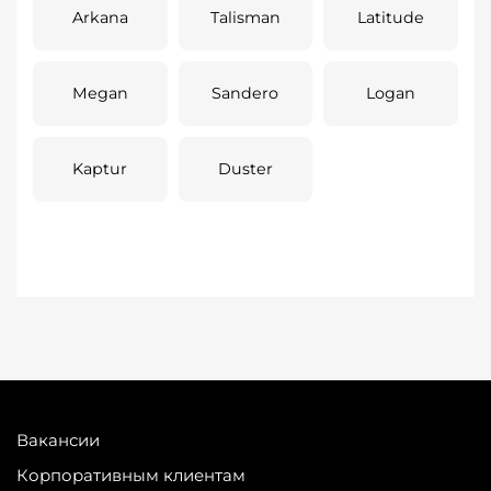
Arkana
Talisman
Latitude
Megan
Sandero
Logan
Kaptur
Duster
Вакансии
Корпоративным клиентам