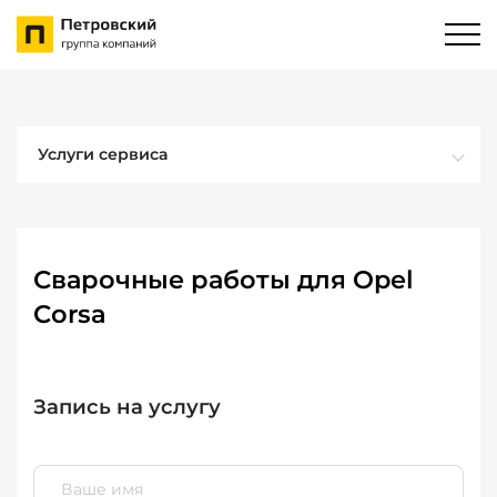
Услуги сервиса
Сварочные работы для Opel
Corsa
Запись на услугу