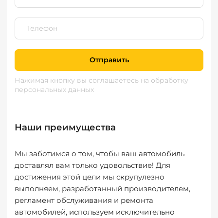
Отправить
Нажимая кнопку вы соглашаетесь
на обработку
персональных данных
Наши преимущества
Мы заботимся о том, чтобы ваш автомобиль
доставлял вам только удовольствие! Для
достижения этой цели мы скрупулезно
выполняем, разработанный производителем,
регламент обслуживания и ремонта
автомобилей, используем исключительно