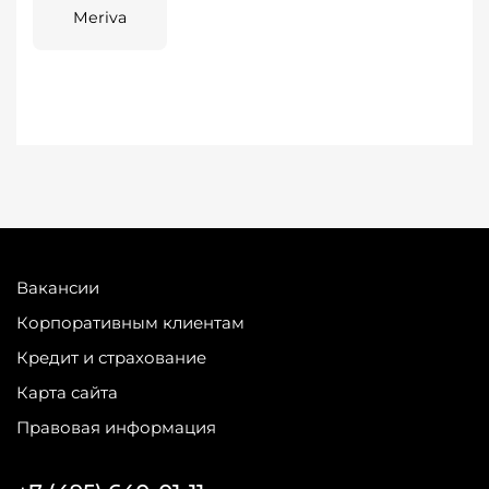
Meriva
Вакансии
Корпоративным клиентам
Кредит и страхование
Карта сайта
Правовая информация