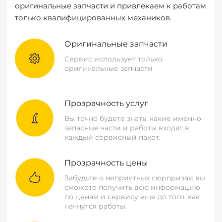
оригинальные запчасти и привлекаем к работам
только квалифицированных механиков.
Оригинальные запчасти
Сервис использует только
оригинальные запчасти
Прозрачность услуг
Вы точно будете знать, какие именно
запасные части и работы входят в
каждый сервисный пакет.
Прозрачность цены
Забудьте о неприятных сюрпризах: вы
сможете получить всю информацию
по ценам и сервису еще до того, как
начнутся работы.