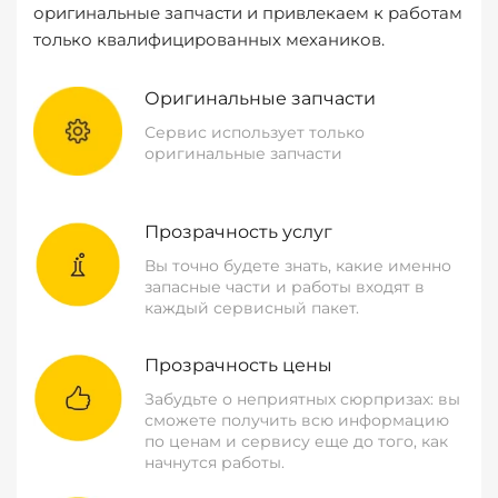
оригинальные запчасти и привлекаем к работам
только квалифицированных механиков.
Оригинальные запчасти
Сервис использует только
оригинальные запчасти
Прозрачность услуг
Вы точно будете знать, какие именно
запасные части и работы входят в
каждый сервисный пакет.
Прозрачность цены
Забудьте о неприятных сюрпризах: вы
сможете получить всю информацию
по ценам и сервису еще до того, как
начнутся работы.