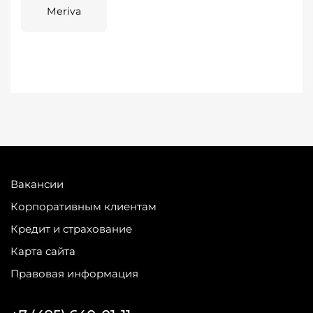
Meriva
Вакансии
Корпоративным клиентам
Кредит и страхование
Карта сайта
Правовая информация