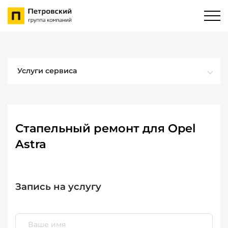
Услуги сервиса
Стапельный ремонт для Opel
Astra
Запись на услугу