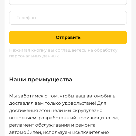
Отправить
Нажимая кнопку вы соглашаетесь
на обработку
персональных данных
Наши преимущества
Мы заботимся о том, чтобы ваш автомобиль
доставлял вам только удовольствие! Для
достижения этой цели мы скрупулезно
выполняем, разработанный производителем,
регламент обслуживания и ремонта
автомобилей, используем исключительно