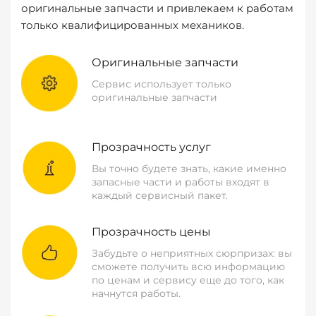
оригинальные запчасти и привлекаем к работам
только квалифицированных механиков.
Оригинальные запчасти
Сервис использует только
оригинальные запчасти
Прозрачность услуг
Вы точно будете знать, какие именно
запасные части и работы входят в
каждый сервисный пакет.
Прозрачность цены
Забудьте о неприятных сюрпризах: вы
сможете получить всю информацию
по ценам и сервису еще до того, как
начнутся работы.