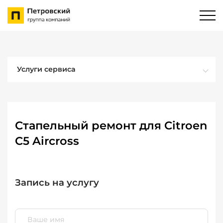
Услуги сервиса
Стапельный ремонт для Citroen
C5 Aircross
Запись на услугу