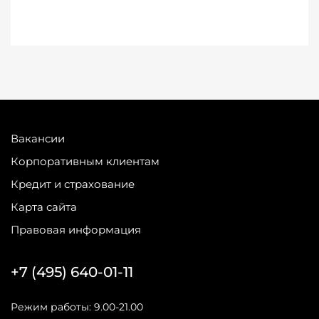
Вакансии
Корпоративным клиентам
Кредит и страхование
Карта сайта
Правовая информация
+7 (495) 640-01-11
Режим работы: 9.00-21.00