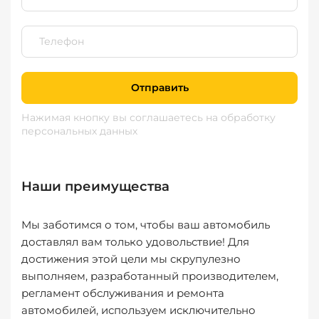
Отправить
Нажимая кнопку вы соглашаетесь
на обработку
персональных данных
Наши преимущества
Мы заботимся о том, чтобы ваш автомобиль
доставлял вам только удовольствие! Для
достижения этой цели мы скрупулезно
выполняем, разработанный производителем,
регламент обслуживания и ремонта
автомобилей, используем исключительно