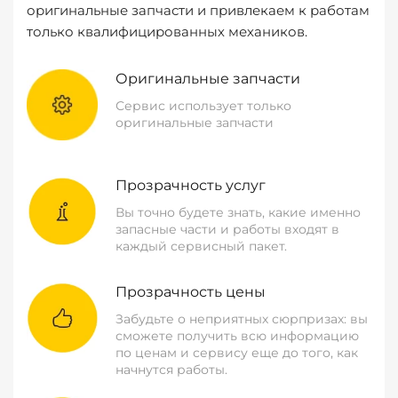
оригинальные запчасти и привлекаем к работам
только квалифицированных механиков.
Оригинальные запчасти
Сервис использует только
оригинальные запчасти
Прозрачность услуг
Вы точно будете знать, какие именно
запасные части и работы входят в
каждый сервисный пакет.
Прозрачность цены
Забудьте о неприятных сюрпризах: вы
сможете получить всю информацию
по ценам и сервису еще до того, как
начнутся работы.