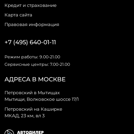
Кредит и страхование
Карта сайта
Правовая информация
+7 (495) 640-01-11
Режим работы: 9.00-21.00
Сервисные центры: 7.00-21.00
АДРЕСА В МОСКВЕ
Петровский в Мытищах
Мытищи, Волковское шоссе 17/1
Петровский на Каширке
МКАД, 23 км, вл 3