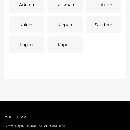
Arkana
Talisman
Latitude
Koleos
Megan
Sandero
Logan
Kaptur
Вакансии
Корпоративным клиентам