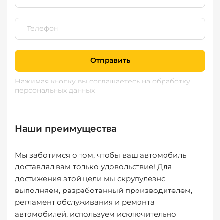
Отправить
Нажимая кнопку вы соглашаетесь
на обработку
персональных данных
Наши преимущества
Мы заботимся о том, чтобы ваш автомобиль
доставлял вам только удовольствие! Для
достижения этой цели мы скрупулезно
выполняем, разработанный производителем,
регламент обслуживания и ремонта
автомобилей, используем исключительно