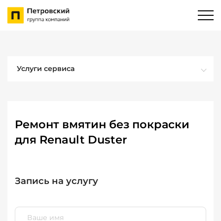
Услуги сервиса
Ремонт вмятин без покраски
для Renault Duster
Запись на услугу