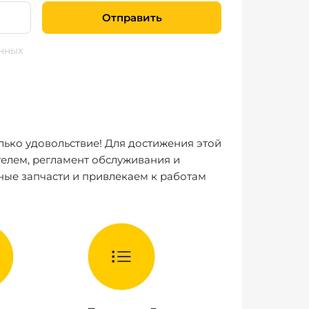
Отправить
нных
лько удовольствие! Для достижения этой
елем, регламент обслуживания и
ные запчасти и привлекаем к работам