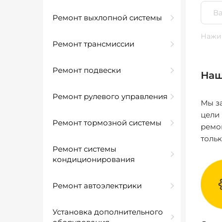
Ремонт выхлопной системы
Нажим
Ремонт трансмиссии
Ремонт подвески
Наш
Ремонт рулевого управления
Мы за
цели
Ремонт тормозной системы
ремо
толь
Ремонт системы
кондиционирования
Ремонт автоэлектрики
Установка дополнительного