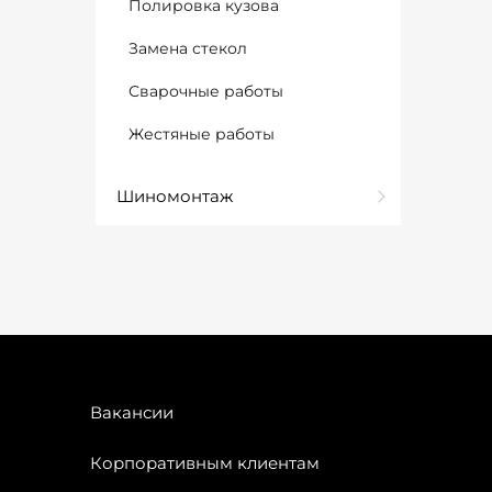
Полировка кузова
Замена стекол
Сварочные работы
Жестяные работы
Шиномонтаж
Вакансии
Корпоративным клиентам