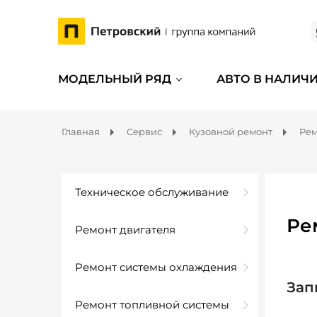
МОДЕЛЬНЫЙ РЯД
АВТО В НАЛИЧ
Главная
Сервис
Кузовной ремонт
Рем
Техническое обслуживание
Ре
Ремонт двигателя
Ремонт системы охлаждения
Зап
Ремонт топливной системы