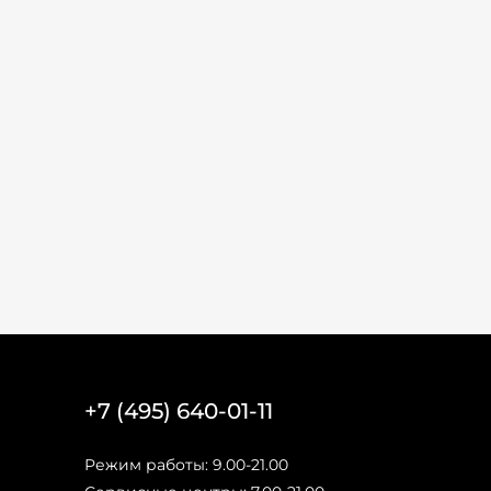
+7 (495) 640-01-11
Режим работы: 9.00-21.00