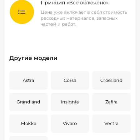
Принцип «Все включено»
Цена уже включает в себя стоимость
расходных материалов, запасных
частей и работ.
Другие модели
Astra
Corsa
Crossland
Grandland
Insignia
Zafira
Mokka
Vivaro
Vectra