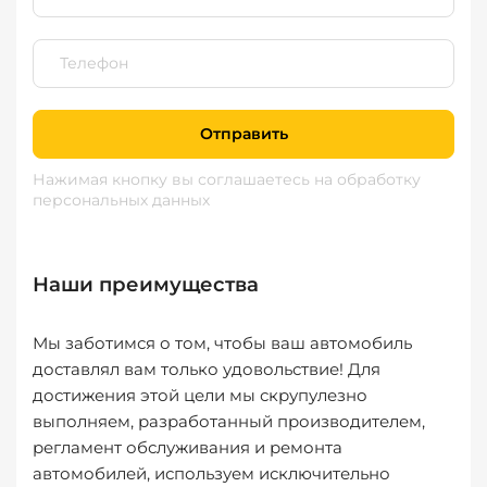
Отправить
Нажимая кнопку вы соглашаетесь
на обработку
персональных данных
Наши преимущества
Мы заботимся о том, чтобы ваш автомобиль
доставлял вам только удовольствие! Для
достижения этой цели мы скрупулезно
выполняем, разработанный производителем,
регламент обслуживания и ремонта
автомобилей, используем исключительно