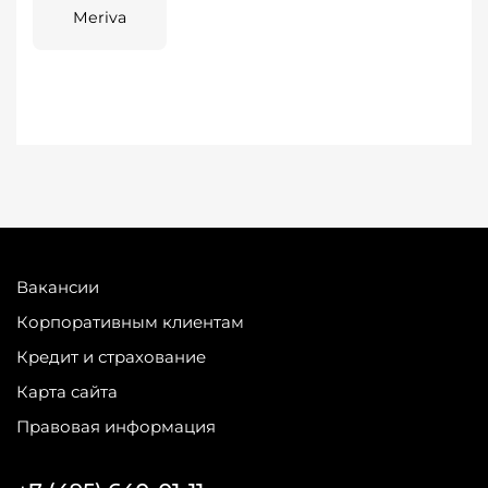
Meriva
Вакансии
Корпоративным клиентам
Кредит и страхование
Карта сайта
Правовая информация