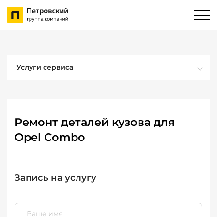
Услуги сервиса
Ремонт деталей кузова для
Opel Combo
Запись на услугу