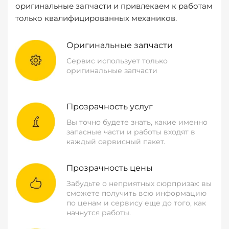
оригинальные запчасти и привлекаем к работам
только квалифицированных механиков.
Оригинальные запчасти
Сервис использует только
оригинальные запчасти
Прозрачность услуг
Вы точно будете знать, какие именно
запасные части и работы входят в
каждый сервисный пакет.
Прозрачность цены
Забудьте о неприятных сюрпризах: вы
сможете получить всю информацию
по ценам и сервису еще до того, как
начнутся работы.