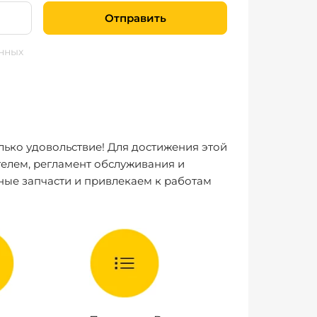
Отправить
нных
лько удовольствие! Для достижения этой
елем, регламент обслуживания и
ные запчасти и привлекаем к работам