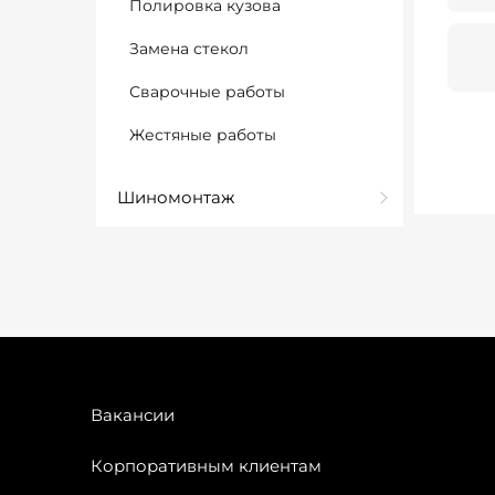
Полировка кузова
Замена стекол
Сварочные работы
Жестяные работы
Шиномонтаж
Вакансии
Корпоративным клиентам