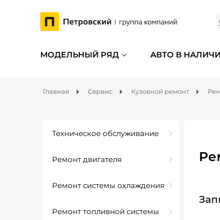
МОДЕЛЬНЫЙ РЯД
АВТО В НАЛИЧ
Главная
Сервис
Кузовной ремонт
Рем
Техническое обслуживание
Ре
Ремонт двигателя
Ремонт системы охлаждения
Зап
Ремонт топливной системы