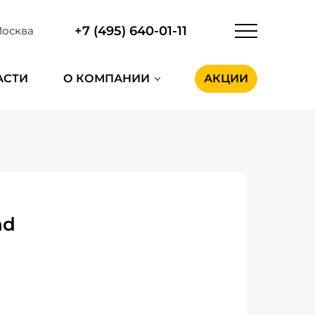
+7 (495) 640-01-11
осква
АСТИ
О КОМПАНИИ
АКЦИИ
nd