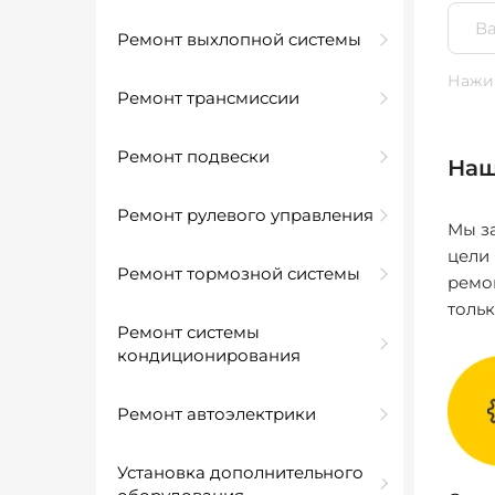
Ремонт выхлопной системы
Нажим
Ремонт трансмиссии
Ремонт подвески
Наш
Ремонт рулевого управления
Мы за
цели
Ремонт тормозной системы
ремо
толь
Ремонт системы
кондиционирования
Ремонт автоэлектрики
Установка дополнительного