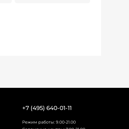
+7 (495) 640-01-11
Режим работы: 9.00-21.00