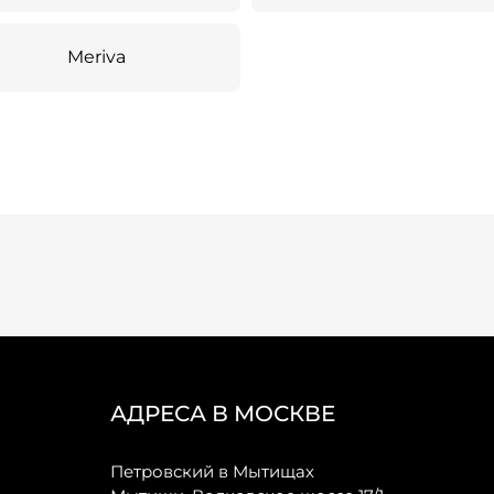
Meriva
АДРЕСА В МОСКВЕ
Петровский в Мытищах