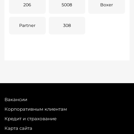
206
5008
Boxer
Partner
308
Вакансии
Корпоративным клиентам
Кредит и страхование
Карта сайта