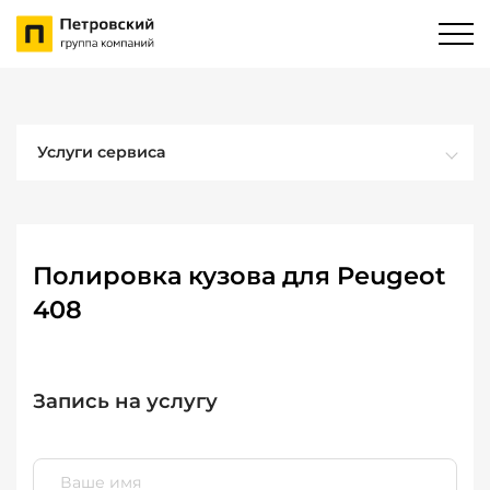
Услуги сервиса
Полировка кузова для Peugeot
408
Запись на услугу