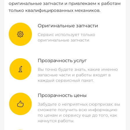
оригинальные запчасти и привлекаем к работам
только квалифицированных механиков.
Оригинальные запчасти
Сервис использует только
оригинальные запчасти
Прозрачность услуг
Вы точно будете знать, какие именно
запасные части и работы входят в
каждый сервисный пакет.
Прозрачность цены
Забудьте о неприятных сюрпризах: вы
сможете получить всю информацию
по ценам и сервису еще до того, как
начнутся работы.