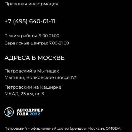
Правовая информация
+7 (495) 640-01-11
Режим работы: 9.00-21.00
Сервисные центры: 7.00-21.00
АДРЕСА В МОСКВЕ
Петровский в Мытищах
Мытищи, Волковское шоссе 17/1
Петровский на Каширке
МКАД, 23 км, вл 3
Петровский − официальный дилер брендов: Москвич, OMODA,