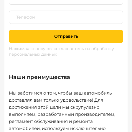
Отправить
Нажимая кнопку вы соглашаетесь
на обработку
персональных данных
Наши преимущества
Мы заботимся о том, чтобы ваш автомобиль
доставлял вам только удовольствие! Для
достижения этой цели мы скрупулезно
выполняем, разработанный производителем,
регламент обслуживания и ремонта
автомобилей, используем исключительно