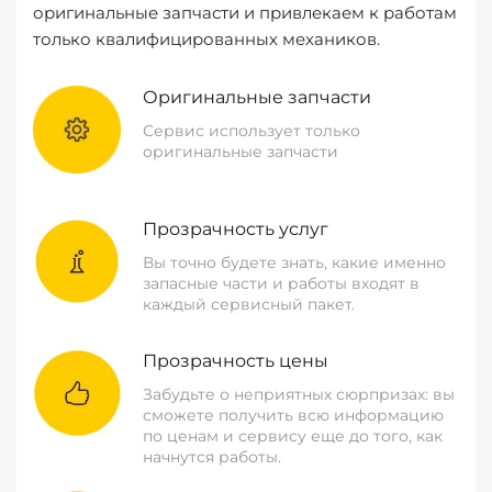
оригинальные запчасти и привлекаем к работам
только квалифицированных механиков.
Оригинальные запчасти
Сервис использует только
оригинальные запчасти
Прозрачность услуг
Вы точно будете знать, какие именно
запасные части и работы входят в
каждый сервисный пакет.
Прозрачность цены
Забудьте о неприятных сюрпризах: вы
сможете получить всю информацию
по ценам и сервису еще до того, как
начнутся работы.