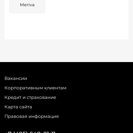
Meriva
Вакансии
Корпоративным клиентам
Кредит и страхование
Карта сайта
Правовая информация