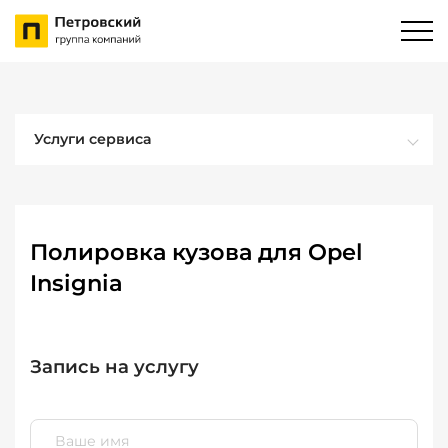
Услуги сервиса
Полировка кузова для Opel
Insignia
Запись на услугу