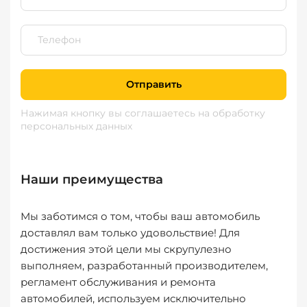
Отправить
Нажимая кнопку вы соглашаетесь
на обработку
персональных данных
Наши преимущества
Мы заботимся о том, чтобы ваш автомобиль
доставлял вам только удовольствие! Для
достижения этой цели мы скрупулезно
выполняем, разработанный производителем,
регламент обслуживания и ремонта
автомобилей, используем исключительно