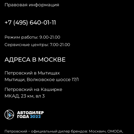
Правовая информация
+7 (495) 640-01-11
Режим работы: 9.00-21.00
Сервисные центры: 7.00-21.00
АДРЕСА В МОСКВЕ
Петровский в Мытищах
Мытищи, Волковское шоссе 17/1
Петровский на Каширке
МКАД, 23 км, вл 3
Петровский − официальный дилер брендов: Москвич, OMODA,