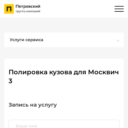
Услуги сервиса
Полировка кузова для Москвич
3
Запись на услугу