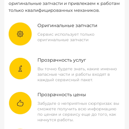
оригинальные запчасти и привлекаем к работам
только квалифицированных механиков.
Оригинальные запчасти
Сервис использует только
оригинальные запчасти
Прозрачность услуг
Вы точно будете знать, какие именно
запасные части и работы входят в
каждый сервисный пакет.
Прозрачность цены
Забудьте о неприятных сюрпризах: вы
сможете получить всю информацию
по ценам и сервису еще до того, как
начнутся работы.