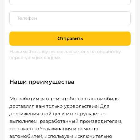
Отправить
Нажимая кнопку вы соглашаетесь
на обработку
персональных данных
Наши преимущества
Мы заботимся о том, чтобы ваш автомобиль
доставлял вам только удовольствие! Для
достижения этой цели мы скрупулезно
выполняем, разработанный производителем,
регламент обслуживания и ремонта
автомобилей, используем исключительно