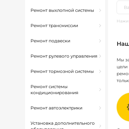
Ремонт выхлопной системы
Нажим
Ремонт трансмиссии
Ремонт подвески
Наш
Ремонт рулевого управления
Мы за
цели
Ремонт тормозной системы
ремо
толь
Ремонт системы
кондиционирования
Ремонт автоэлектрики
Установка дополнительного