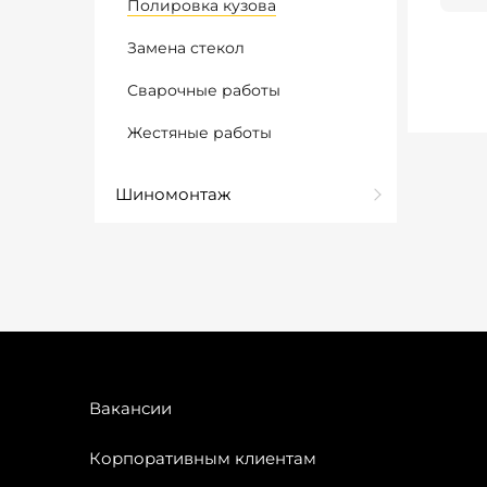
Полировка кузова
Замена стекол
Сварочные работы
Жестяные работы
Шиномонтаж
Вакансии
Корпоративным клиентам