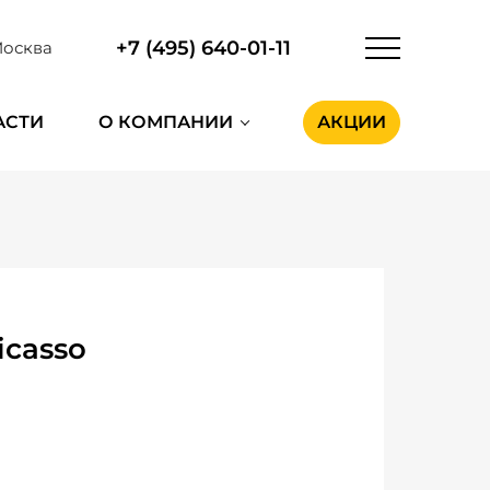
+7 (495) 640-01-11
осква
АСТИ
О КОМПАНИИ
АКЦИИ
icasso