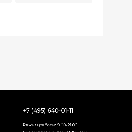
+7 (495) 640-01-11
Режим работы: 9.00-21.00