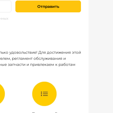
Отправить
нных
лько удовольствие! Для достижения этой
елем, регламент обслуживания и
ные запчасти и привлекаем к работам