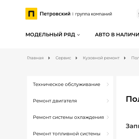
МОДЕЛЬНЫЙ РЯД
АВТО В НАЛИЧ
Главная
Сервис
Кузовной ремонт
Пол
Техническое обслуживание
По
Ремонт двигателя
Ремонт системы охлаждения
Зап
Ремонт топливной системы