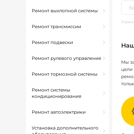
Ремонт выхлопной системы
Нажим
Ремонт трансмиссии
Ремонт подвески
Наш
Ремонт рулевого управления
Мы за
цели
Ремонт тормозной системы
ремо
толь
Ремонт системы
кондиционирования
Ремонт автоэлектрики
Установка дополнительного