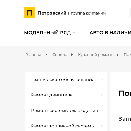
МОДЕЛЬНЫЙ РЯД
АВТО В НАЛИЧ
Главная
Сервис
Кузовной ремонт
Пок
Техническое обслуживание
Пок
Ремонт двигателя
Ремонт системы охлаждения
Зап
Ремонт топливной системы