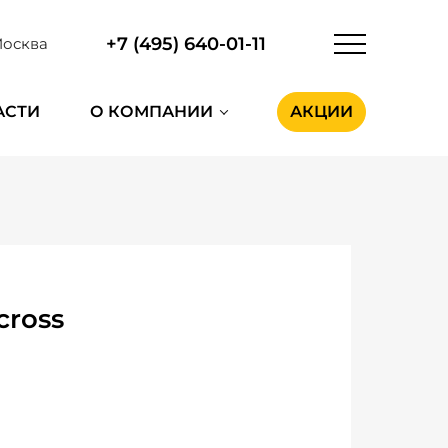
+7 (495) 640-01-11
осква
АСТИ
О КОМПАНИИ
АКЦИИ
cross