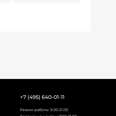
+7 (495) 640-01-11
Режим работы: 9.00-21.00