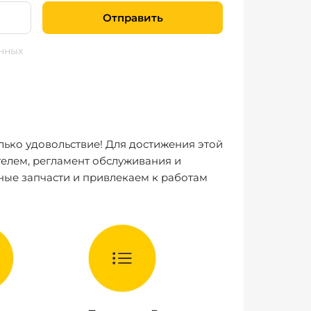
Отправить
нных
лько удовольствие! Для достижения этой
елем, регламент обслуживания и
ные запчасти и привлекаем к работам