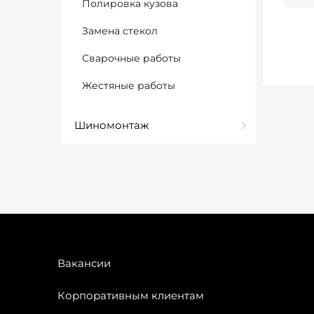
Полировка кузова
Замена стекол
Сварочные работы
Жестяные работы
Шиномонтаж
Вакансии
Корпоративным клиентам