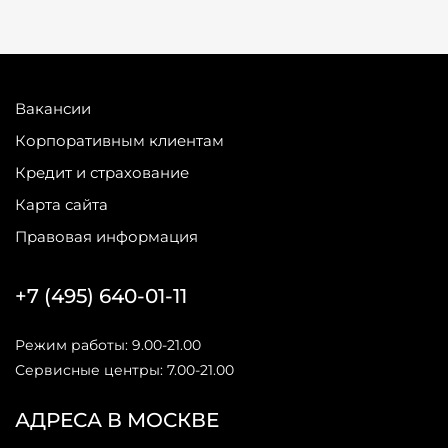
Вакансии
Корпоративным клиентам
Кредит и страхование
Карта сайта
Правовая информация
+7 (495) 640-01-11
Режим работы: 9.00-21.00
Сервисные центры: 7.00-21.00
АДРЕСА В МОСКВЕ