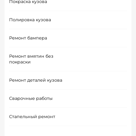
Покраска кузова
Полировка кузова
Ремонт бампера
Ремонт вмятин без
покраски
Ремонт деталей кузова
Сварочные работы
Стапельный ремонт