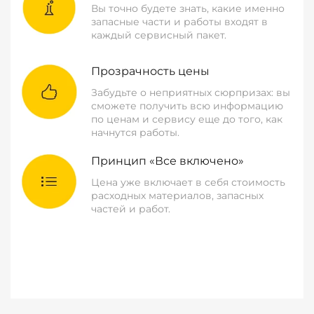
Вы точно будете знать, какие именно
запасные части и работы входят в
каждый сервисный пакет.
Прозрачность цены
Забудьте о неприятных сюрпризах: вы
сможете получить всю информацию
по ценам и сервису еще до того, как
начнутся работы.
Принцип «Все включено»
Цена уже включает в себя стоимость
расходных материалов, запасных
частей и работ.