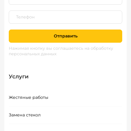
Отправить
Нажимая кнопку вы соглашаетесь
на обработку
персональных данных
Услуги
Жестяные работы
Замена стекол