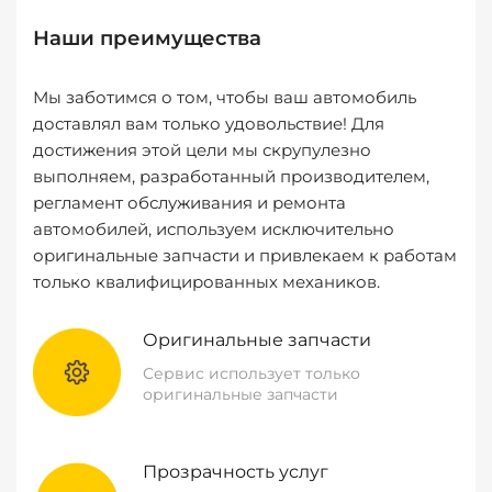
Наши преимущества
Мы заботимся о том, чтобы ваш автомобиль
доставлял вам только удовольствие! Для
достижения этой цели мы скрупулезно
выполняем, разработанный производителем,
регламент обслуживания и ремонта
автомобилей, используем исключительно
оригинальные запчасти и привлекаем к работам
только квалифицированных механиков.
Оригинальные запчасти
Сервис использует только
оригинальные запчасти
Прозрачность услуг