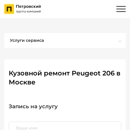
Услуги сервиса
Кузовной ремонт Peugeot 206 в
Москве
Запись на услугу