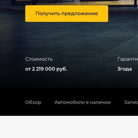
Получить предложение
Стоимость
Гарант
от 2 219 000 руб.
3года
Обзор
Автомобили в наличии
Запис