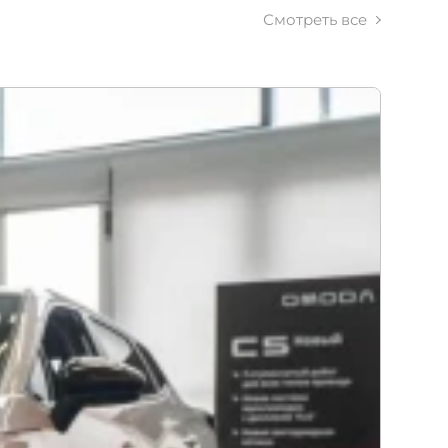
Смотреть все