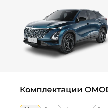
Комплектации OMO