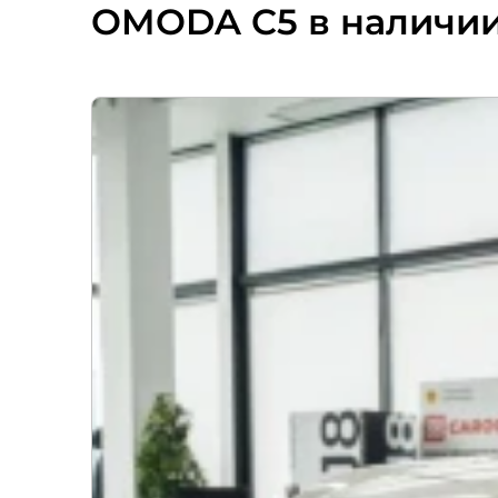
OMODA C5 в наличи