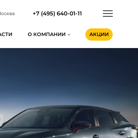
+7 (495) 640-01-11
осква
АСТИ
О КОМПАНИИ
АКЦИИ