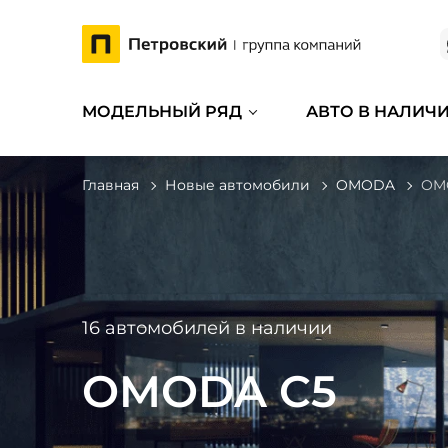
МОДЕЛЬНЫЙ РЯД
АВТО В НАЛИЧ
Главная
Новые автомобили
OMODA
OM
16 автомобилей в наличии
OMODA C5