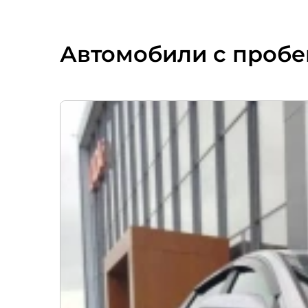
Автомобили с пробе