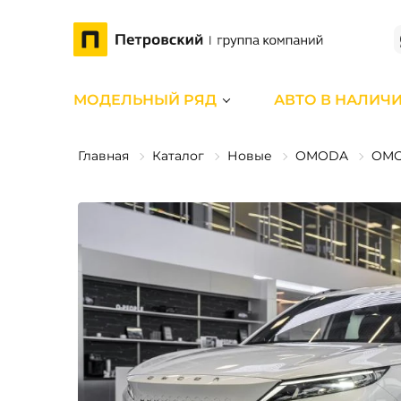
МОДЕЛЬНЫЙ РЯД
АВТО В НАЛИЧ
Главная
Каталог
Новые
OMODA
OMO