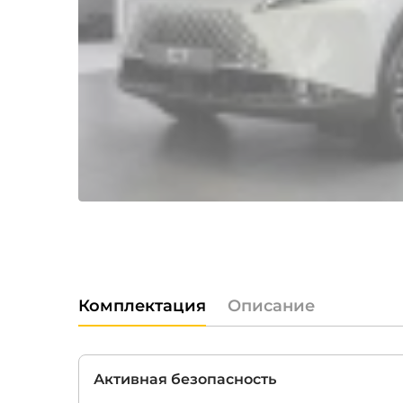
Комплектация
Описание
Активная безопасность