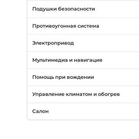
Подушки безопасности
Противоугонная система
Электропривод
Мультимедиа и навигация
Помощь при вождении
Управление климатом и обогрев
Салон