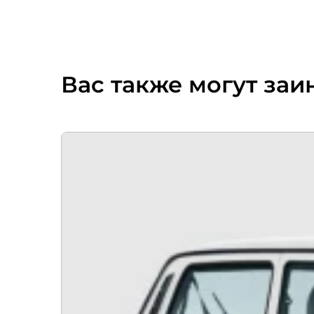
Вас также могут заи