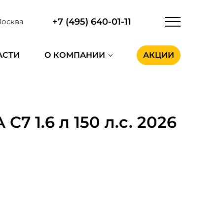
+7 (495) 640-01-11
осква
АСТИ
О КОМПАНИИ
АКЦИИ
7 1.6 л 150 л.с. 2026