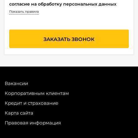
согласие на обработку персональных данных
Показать правила
Вакансии
Корпоративным клиентам
Кредит и страхование
Карта сайта
Правовая информация