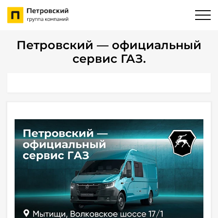
Петровский — официальный
сервис ГАЗ.