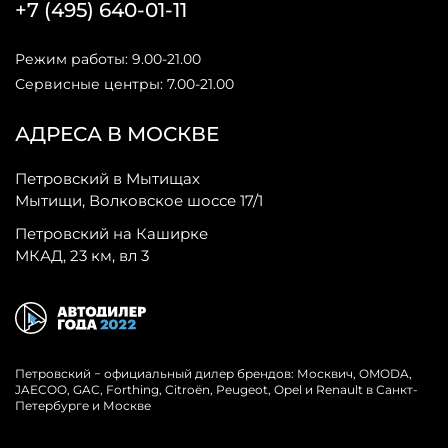
+7 (495) 640-01-11
Режим работы: 9.00-21.00
Сервисные центры: 7.00-21.00
АДРЕСА В МОСКВЕ
Петровский в Мытищах
Мытищи, Волковское шоссе 17/1
Петровский на Каширке
МКАД, 23 км, вл 3
Петровский − официальный дилер брендов: Москвич, OMODA,
JAECOO, GAC, Forthing, Citroёn, Peugeot, Opel и Renault в Санкт-
Петербурге и Москве