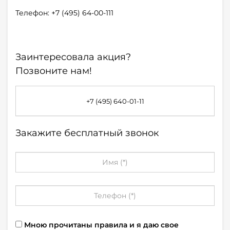
Телефон: +7 (495) 64-00-111
Заинтересовала акция?
Позвоните нам!
+7 (495) 640-01-11
Закажите бесплатный звонок
Мною прочитаны правила и я даю свое