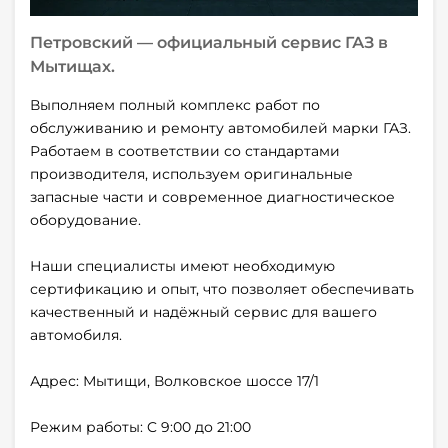
Петровский — официальный сервис ГАЗ в
Мытищах.
Выполняем полный комплекс работ по
обслуживанию и ремонту автомобилей марки ГАЗ.
Работаем в соответствии со стандартами
производителя, используем оригинальные
запасные части и современное диагностическое
оборудование.
Наши специалисты имеют необходимую
сертификацию и опыт, что позволяет обеспечивать
качественный и надёжный сервис для вашего
автомобиля.
Адрес: Мытищи, Волковское шоссе 17/1
Режим работы: C 9:00 до 21:00