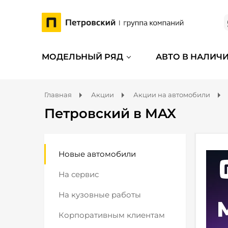
МОДЕЛЬНЫЙ РЯД
АВТО В НАЛИЧ
Главная
Акции
Акции на автомобили
Петровский в MAX
Новые автомобили
На сервис
На кузовные работы
Корпоративным клиентам