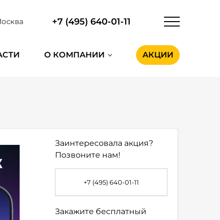
+7 (495) 640-01-11
осква
АСТИ
О КОМПАНИИ
АКЦИИ
Заинтересовала акция?
Позвоните нам!
+7 (495) 640-01-11
Закажите бесплатный