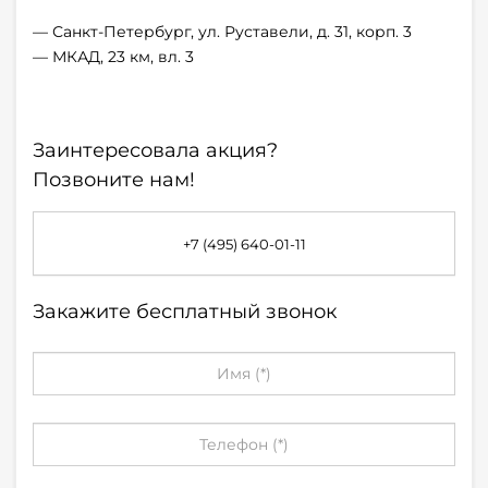
— Санкт-Петербург, ул. Руставели, д. 31, корп. 3
— МКАД, 23 км, вл. 3
Заинтересовала акция?
Позвоните нам!
+7 (495) 640-01-11
Закажите бесплатный звонок