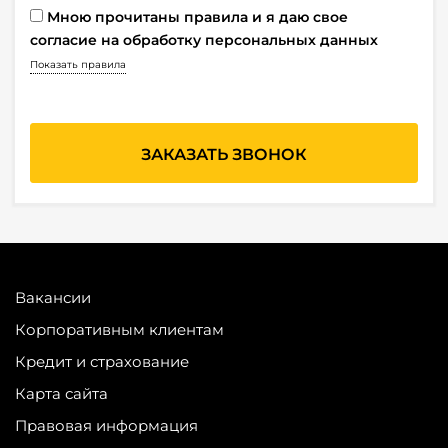
Мною прочитаны правила и я даю свое
согласие на обработку персональных данных
Показать правила
Вакансии
Корпоративным клиентам
Кредит и страхование
Карта сайта
Правовая информация