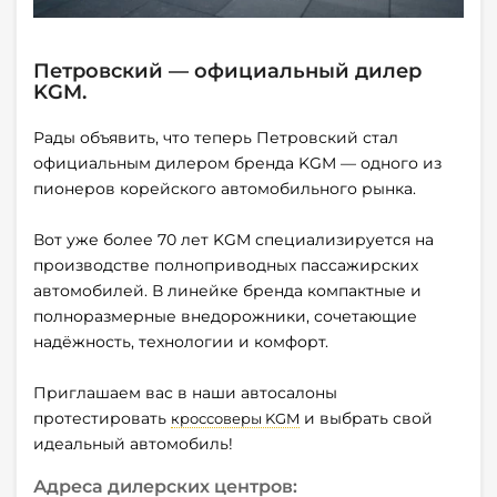
Петровский — официальный дилер
KGM.
Рады объявить, что теперь Петровский стал
официальным дилером бренда KGM — одного из
пионеров корейского автомобильного рынка.
Вот уже более 70 лет KGM специализируется на
производстве полноприводных пассажирских
автомобилей. В линейке бренда компактные и
полноразмерные внедорожники, сочетающие
надёжность, технологии и комфорт.
Приглашаем вас в наши автосалоны
протестировать
и выбрать свой
кроссоверы KGM
идеальный автомобиль!
Адреса дилерских центров: