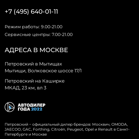
+7 (495) 640-01-11
Режим работы: 9.00-21.00
Сервисные центры: 7.00-21.00
АДРЕСА В МОСКВЕ
Петровский в Мытищах
Мытищи, Волковское шоссе 17/1
Петровский на Каширке
МКАД, 23 км, вл 3
Петровский − официальный дилер брендов: Москвич, OMODA,
JAECOO, GAC, Forthing, Citroёn, Peugeot, Opel и Renault в Санкт-
Петербурге и Москве