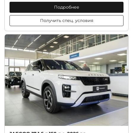
Подробнее
Получить спец. условия