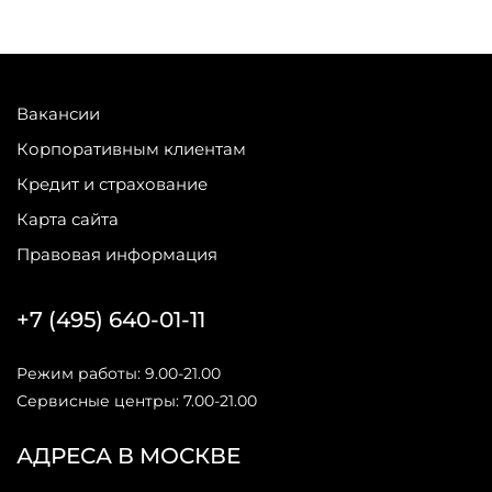
Вакансии
Корпоративным клиентам
Кредит и страхование
Карта сайта
Правовая информация
+7 (495) 640-01-11
Режим работы: 9.00-21.00
Сервисные центры: 7.00-21.00
АДРЕСА В МОСКВЕ