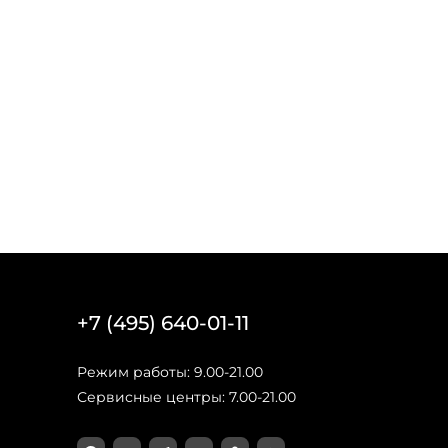
+7 (495) 640-01-11
Режим работы: 9.00-21.00
Сервисные центры: 7.00-21.00