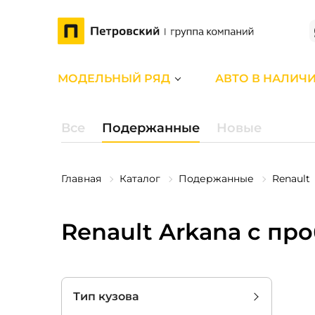
МОДЕЛЬНЫЙ РЯД
АВТО В НАЛИЧ
Все
Подержанные
Новые
Главная
Каталог
Подержанные
Renault
Renault Arkana с пр
Тип кузова