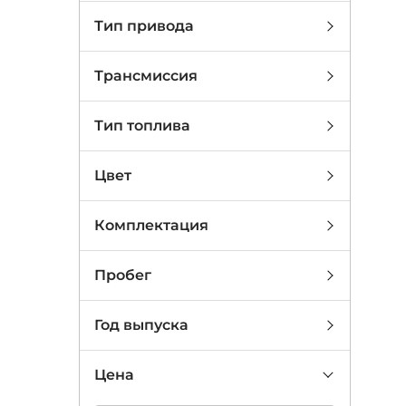
Тип привода
Трансмиссия
Тип топлива
Цвет
Комплектация
Пробег
Год выпуска
Цена