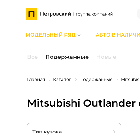
МОДЕЛЬНЫЙ РЯД
АВТО В НАЛИЧ
Все
Подержанные
Новые
Главная
Каталог
Подержанные
Mitsubis
Mitsubishi Outlander
Тип кузова