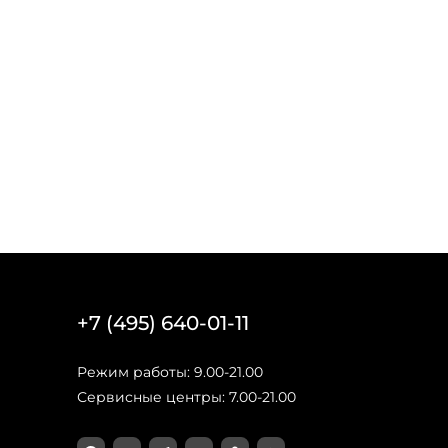
+7 (495) 640-01-11
Режим работы: 9.00-21.00
Сервисные центры: 7.00-21.00