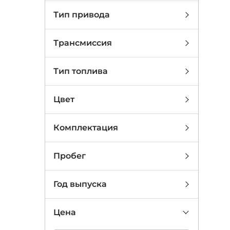
Тип привода
Трансмиссия
Тип топлива
Цвет
Комплектация
Пробег
Год выпуска
Цена