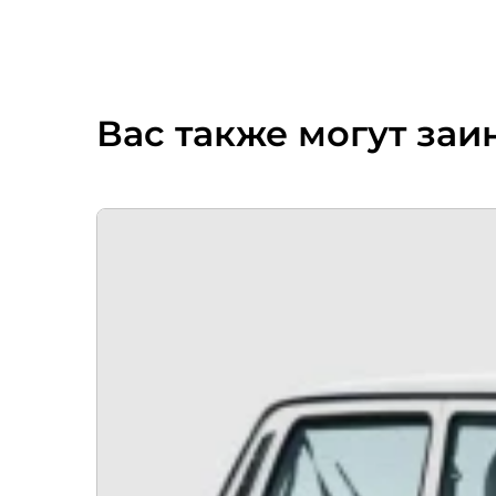
Вас также могут заи