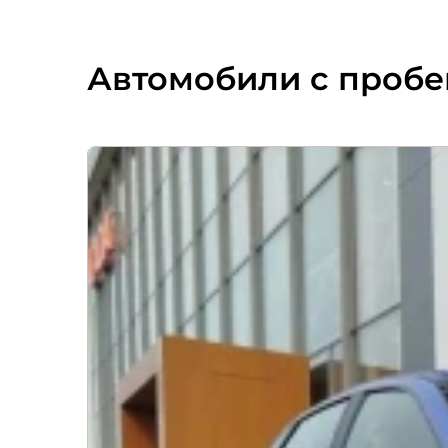
Автомобили с пробе