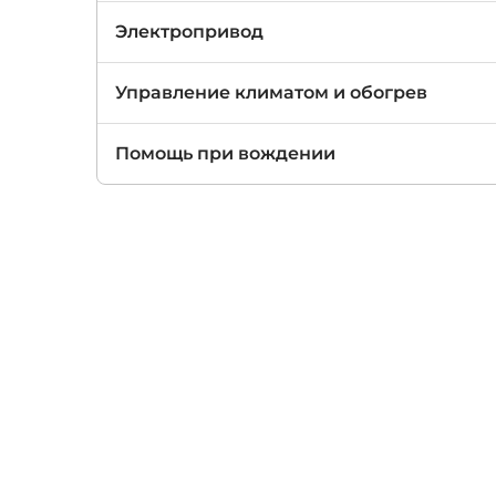
Электропривод
Управление климатом и обогрев
Помощь при вождении