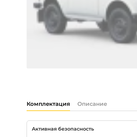
Комплектация
Описание
Активная безопасность