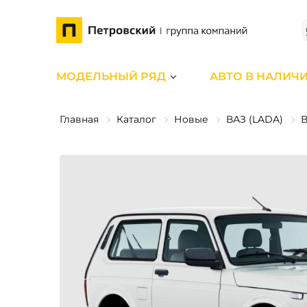
МОДЕЛЬНЫЙ РЯД
АВТО В НАЛИЧ
Главная
Каталог
Новые
ВАЗ (LADA)
В