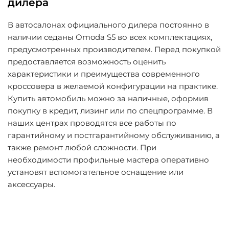
дилера
В автосалонах официального дилера постоянно в
наличии седаны Omoda S5 во всех комплектациях,
предусмотренных производителем. Перед покупкой
предоставляется возможность оценить
характеристики и преимущества современного
кроссовера в желаемой конфигурации на практике.
Купить автомобиль можно за наличные, оформив
покупку в кредит, лизинг или по спецпрограмме. В
наших центрах проводятся все работы по
гарантийному и постгарантийному обслуживанию, а
также ремонт любой сложности. При
необходимости профильные мастера оперативно
установят вспомогательное оснащение или
аксессуары.