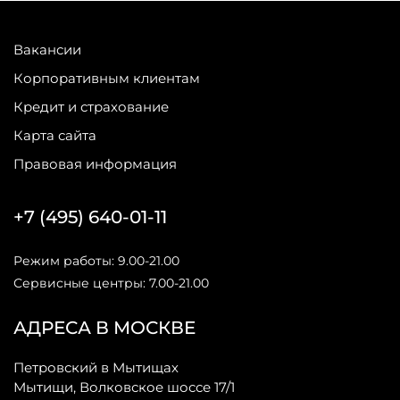
Вакансии
Корпоративным клиентам
Кредит и страхование
Карта сайта
Правовая информация
+7 (495) 640-01-11
Режим работы: 9.00-21.00
Сервисные центры: 7.00-21.00
АДРЕСА В МОСКВЕ
Петровский в Мытищах
Мытищи, Волковское шоссе 17/1