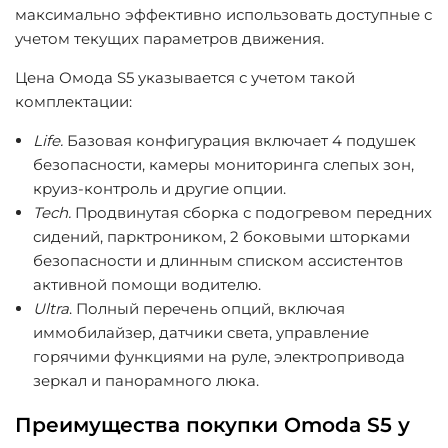
максимально эффективно использовать доступные с
учетом текущих параметров движения.
Цена Омода S5 указывается с учетом такой
комплектации:
Life.
Базовая конфигурация включает 4 подушек
безопасности, камеры мониторинга слепых зон,
круиз-контроль и другие опции.
Tech.
Продвинутая сборка с подогревом передних
сидений, парктроником, 2 боковыми шторками
безопасности и длинным списком ассистентов
активной помощи водителю.
Ultra
. Полный перечень опций, включая
иммобилайзер, датчики света, управление
горячими функциями на руле, электропривода
зеркал и панорамного люка.
Преимущества покупки Omoda S5 у