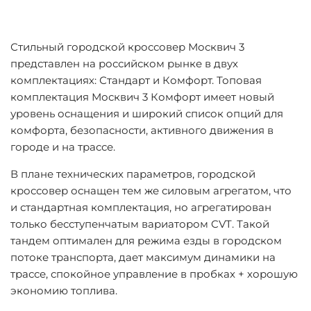
Стильный городской кроссовер Москвич 3
представлен на российском рынке в двух
комплектациях: Стандарт и Комфорт. Топовая
комплектация Москвич 3 Комфорт имеет новый
уровень оснащения и широкий список опций для
комфорта, безопасности, активного движения в
городе и на трассе.
В плане технических параметров, городской
кроссовер оснащен тем же силовым агрегатом, что
и стандартная комплектация, но агрегатирован
только бесступенчатым вариатором CVT. Такой
тандем оптимален для режима езды в городском
потоке транспорта, дает максимум динамики на
трассе, спокойное управление в пробках + хорошую
экономию топлива.