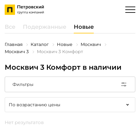
Все
Подержанные
Новые
Главная
Каталог
Новые
Москвич
Москвич 3
Москвич 3 Комфорт
Москвич 3 Комфорт в наличии
Фильтры
Нет результатов