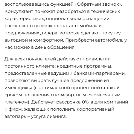
воспользовавшись функцией «Обратный звонок».
Консультант поможет разобраться в технических
характеристиках, опциональном оснащении,
расскажет о возможностях автомобиля и
предложениях дилера, которые сделают покупку
выгодной и комфортной. Приобрести автомобиль у
нас можно в день обращения.
Для всех покупателей действуют привилегии
постоянного клиента: кредитные программы,
предоставленные ведущими банками-партнерами,
позволяют выбрать лучшее предложение из
имеющихся (с оптимальной процентной ставкой,
сроком погашения и комфортным ежемесячным
платежом). Действует рассрочка 0%, а для компаний
и фирм, желающих пополнить корпоративный
автопарк – услуга лизинга.