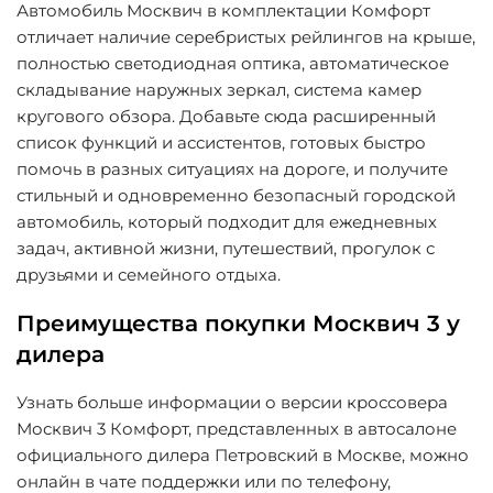
Автомобиль Москвич в комплектации Комфорт
отличает наличие серебристых рейлингов на крыше,
полностью светодиодная оптика, автоматическое
складывание наружных зеркал, система камер
кругового обзора. Добавьте сюда расширенный
список функций и ассистентов, готовых быстро
помочь в разных ситуациях на дороге, и получите
стильный и одновременно безопасный городской
автомобиль, который подходит для ежедневных
задач, активной жизни, путешествий, прогулок с
друзьями и семейного отдыха.
Преимущества покупки Москвич 3 у
дилера
Узнать больше информации о версии кроссовера
Москвич 3 Комфорт, представленных в автосалоне
официального дилера Петровский в Москве, можно
онлайн в чате поддержки или по телефону,