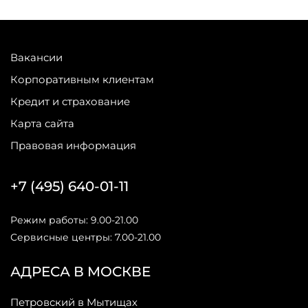
Вакансии
Корпоративным клиентам
Кредит и страхование
Карта сайта
Правовая информация
+7 (495) 640-01-11
Режим работы: 9.00-21.00
Сервисные центры: 7.00-21.00
АДРЕСА В МОСКВЕ
Петровский в Мытищах